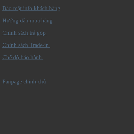
Bảo mật info khách hàng
Hướng dẫn mua hàng
Chính sách trả góp
Chính sách Trade-in
Chế độ bảo hành
Fanpage chính chủ