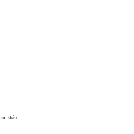
tham khảo