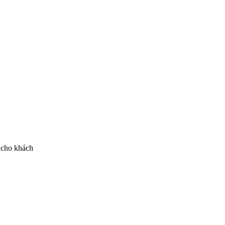
 cho khách