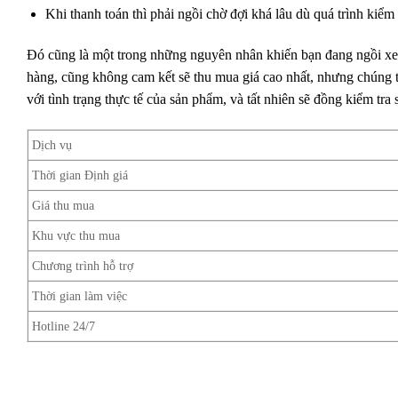
Khi thanh toán thì phải ngồi chờ đợi khá lâu dù quá trình kiểm
Đó cũng là một trong những nguyên nhân khiến bạn đang ngồi xem
hàng, cũng không cam kết sẽ thu mua giá cao nhất, nhưng chúng t
với tình trạng thực tế của sản phẩm, và tất nhiên sẽ đồng kiểm tra 
Dịch vụ
Thời gian Định giá
Giá thu mua
Khu vực thu mua
Chương trình hỗ trợ
Thời gian làm việc
Hotline 24/7