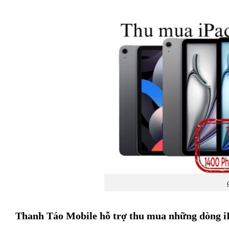
Thanh Táo Mobile hỗ trợ thu mua những dòng i