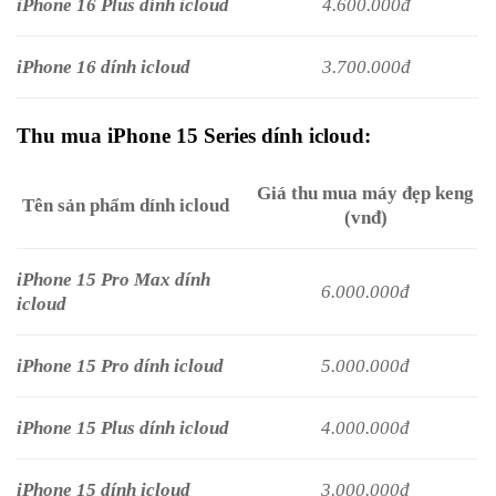
iPhone 16 Plus dính icloud
4.600.000đ
iPhone 16 dính icloud
3.700.000đ
Thu mua iPhone 15 Series dính icloud:
Giá thu mua máy đẹp keng
Tên sản phẩm dính icloud
(vnđ)
iPhone 15 Pro Max dính
6.000.000đ
icloud
iPhone 15 Pro dính icloud
5.000.000đ
iPhone 15 Plus dính icloud
4.000.000đ
iPhone 15 dính icloud
3.000.000đ