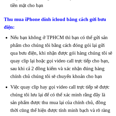
tiền mặt cho bạn
Thu mua iPhone dính icloud bằng cách gửi bưu
điện
:
Nếu bạn không ở TPHCM thì bạn có thể gửi sản
phẩm cho chúng tôi bằng cách đóng gói lại gửi
qua bưu điện, khi nhận được gói hàng chúng tôi sẽ
quay clip lại hoặc gọi video call trực tiếp cho bạn,
sau khi cả 2 đồng kiểm và xác nhận đúng hàng
chính chủ chúng tôi sẽ chuyển khoản cho bạn
Việc quay clip hay gọi video call trực tiếp sẽ được
chúng tôi lưu lại để có thể xác minh rằng đây là
sản phẩm được thu mua lại của chính chủ, đồng
thời cũng thể hiện được tính minh bạch và rõ ràng