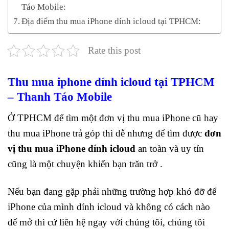
Táo Mobile:
Địa điểm thu mua iPhone dính icloud tại TPHCM:
Rate this post
Thu mua iphone dính icloud tại TPHCM
– Thanh Táo Mobile
Ở TPHCM để tìm một đơn vị thu mua iPhone cũ hay
thu mua iPhone trả góp thì dễ nhưng để tìm được
đơn
vị thu mua iPhone dính icloud
an toàn và uy tín
cũng là một chuyện khiến bạn trăn trở .
Nếu bạn đang gặp phải những trường hợp khó đỡ để
iPhone của mình dính icloud và không có cách nào
để mở thì cứ liên hệ ngay với chúng tôi, chúng tôi