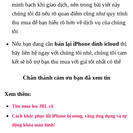
minh bạch khi giao dịch, nên trong bài viết này
chúng tôi đã nêu rõ quan điểm cũng như quy trình
thu mua để bạn hiểu rõ hơn về dịch vụ của chúng
tôi
Nếu bạn đang cần
bán lại iPhone dính icloud
thì
hãy liên hệ ngay với chúng tôi nhé, chúng tôi cam
kết sẽ hỗ trợ bạn thu mua với giá tốt nhất có thể
Chân thành cảm ơn bạn đã xem tin
Xem thêm:
Thu mua loa JBL cũ
Cách khắc phục lỗi iPhone bị nóng, văng ứng dụng và tự
động khóa màn hình!