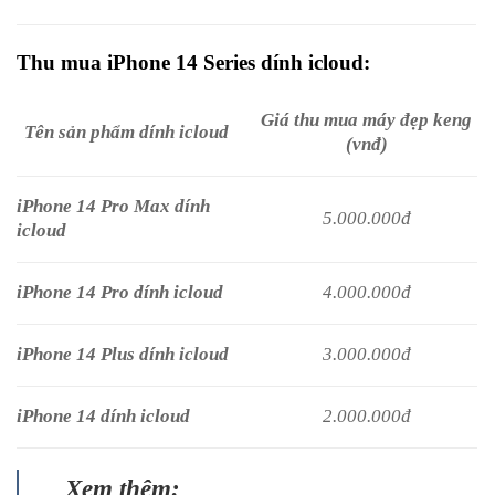
Thu mua iPhone 14 Series dính icloud:
Giá thu mua máy đẹp keng
Tên sản phẩm dính icloud
(vnđ)
iPhone 14 Pro Max dính
5.000.000đ
icloud
iPhone 14 Pro dính icloud
4.000.000đ
iPhone 14 Plus dính icloud
3.000.000đ
iPhone 14 dính icloud
2.000.000đ
Xem thêm: