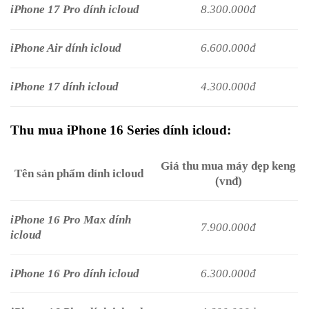
iPhone 17 Pro dính icloud
8.300.000đ
iPhone Air dính icloud
6.600.000đ
iPhone 17 dính icloud
4.300.000đ
Thu mua iPhone 16 Series dính icloud:
Giá thu mua máy đẹp keng
Tên sản phẩm dính icloud
(vnđ)
iPhone 16 Pro Max dính
7.900.000đ
icloud
iPhone 16 Pro dính icloud
6.300.000đ