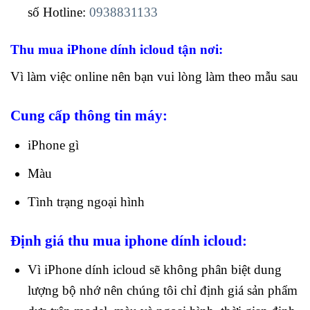
số Hotline:
0938831133
Thu mua iPhone dính icloud tận nơi:
Vì làm việc online nên bạn vui lòng làm theo mẫu sau
Cung cấp thông tin máy:
iPhone gì
Màu
Tình trạng ngoại hình
Định giá thu mua iphone dính icloud:
Vì iPhone dính icloud sẽ không phân biệt dung
lượng bộ nhớ nên chúng tôi chỉ định giá sản phẩm