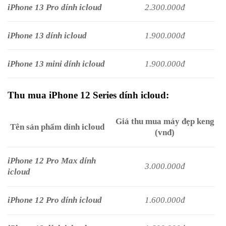
iPhone 13 Pro dính icloud
2.300.000đ
iPhone 13 dính icloud
1.900.000đ
iPhone 13 mini dính icloud
1.900.000đ
Thu mua iPhone 12 Series dính icloud:
Giá thu mua máy đẹp keng
Tên sản phẩm dính icloud
(vnđ)
iPhone 12 Pro Max dính
3.000.000đ
icloud
iPhone 12 Pro dính icloud
1.600.000đ