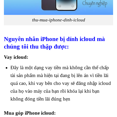
thu-mua-iphone-dinh-icloud
Nguyên nhân iPhone bị dính icloud mà
chúng tôi thu thập được:
Vay icloud:
Đây là một dạng vay tiền mà không cần thế chấp
tài sản phẩm mà hiện tại đang bị lên án vì tiền lãi
quá cao, khi vay bên cho vay sẽ đăng nhập icloud
của họ vào máy của bạn rồi khóa lại khi bạn
không đóng tiền lãi đúng hẹn
Mua góp iPhone icloud: