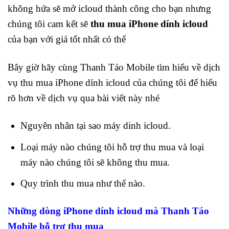
không hứa sẽ mở icloud thành công cho bạn nhưng
chúng tôi cam kết sẽ
thu mua iPhone dính icloud
của bạn với giá tốt nhất có thể
Bây giờ hãy cùng Thanh Táo Mobile tìm hiểu về dịch
vụ thu mua iPhone dính icloud của chúng tôi để hiểu
rõ hơn về dịch vụ qua bài viết này nhé
Nguyên nhân tại sao máy dinh icloud.
Loại máy nào chúng tôi hỗ trợ thu mua và loại
máy nào chúng tôi sẽ không thu mua.
Quy trình thu mua như thế nào.
Những dòng iPhone dính icloud mà Thanh Táo
Mobile hỗ trợ thu mua