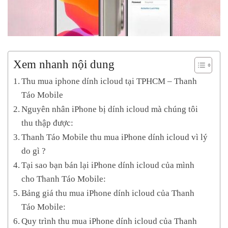
Xem nhanh nội dung
Thu mua iphone dính icloud tại TPHCM – Thanh
Táo Mobile
Nguyên nhân iPhone bị dính icloud mà chúng tôi
thu thập được:
Thanh Táo Mobile thu mua iPhone dính icloud vì lý
do gì ?
Tại sao bạn bán lại iPhone dính icloud của mình
cho Thanh Táo Mobile:
Bảng giá thu mua iPhone dính icloud của Thanh
Táo Mobile:
Quy trình thu mua iPhone dính icloud của Thanh