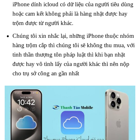
iPhone dính icloud có dữ liệu của người tiêu dùng
hoặc cam kết không phải là hàng nhặt được hay
trộm được từ người khác.
Chúng tôi xin nhắc lại, những iPhone thuộc nhóm
hàng trộm cắp thì chúng tôi sẽ không thu mua, với
tinh thần thượng tôn pháp luật thì khi bạn nhặt
được hay vô tình lấy của người khác thì nên nộp
cho trụ sở công an gần nhất