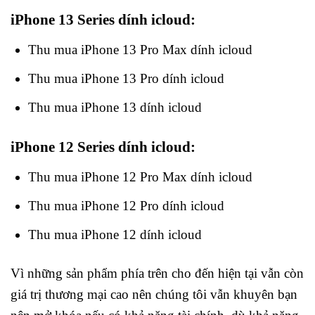
iPhone 13 Series dính icloud:
Thu mua iPhone 13 Pro Max dính icloud
Thu mua iPhone 13 Pro dính icloud
Thu mua iPhone 13 dính icloud
iPhone 12 Series dính icloud:
Thu mua iPhone 12 Pro Max dính icloud
Thu mua iPhone 12 Pro dính icloud
Thu mua iPhone 12 dính icloud
Vì những sản phẩm phía trên cho đến hiện tại vẫn còn
giá trị thương mại cao nên chúng tôi vẫn khuyên bạn