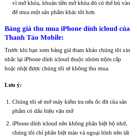
vì mở khóa, khoản tiền mở khóa đó có thể bù vào
để mua một sản phẩm khác tốt hơn
Bảng giá thu mua iPhone dính icloud của
Thanh Táo Mobile:
Trước khi bạn xem bảng giá tham khảo chúng tôi xin
nhắc lại iPhone dính icloud thuộc nhóm trộm cắp
hoặc nhặt được chúng tôi sẽ không thu mua.
Lưu ý:
Chúng tôi sẽ mở máy kiểm tra nếu ốc đít của sản
phẩm có dấu hiệu vặn mở
iPhone dính icloud nên không phân biệt bộ nhớ,
chúng tôi chỉ phân biệt màu và ngoại hình nên tất