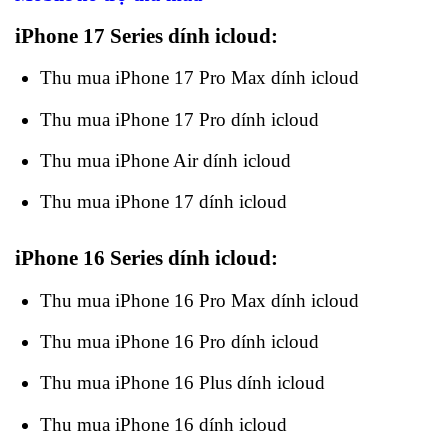
iPhone 17 Series dính icloud:
Thu mua iPhone 17 Pro Max dính icloud
Thu mua iPhone 17 Pro dính icloud
Thu mua iPhone Air dính icloud
Thu mua iPhone 17 dính icloud
iPhone 16 Series dính icloud:
Thu mua iPhone 16 Pro Max dính icloud
Thu mua iPhone 16 Pro dính icloud
Thu mua iPhone 16 Plus dính icloud
Thu mua iPhone 16 dính icloud