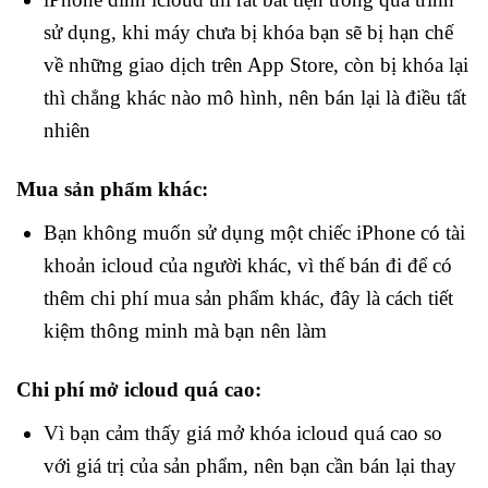
sử dụng, khi máy chưa bị khóa bạn sẽ bị hạn chế
về những giao dịch trên App Store, còn bị khóa lại
thì chẳng khác nào mô hình, nên bán lại là điều tất
nhiên
Mua sản phẩm khác:
Bạn không muốn sử dụng một chiếc iPhone có tài
khoản icloud của người khác, vì thế bán đi để có
thêm chi phí mua sản phẩm khác, đây là cách tiết
kiệm thông minh mà bạn nên làm
Chi phí mở icloud quá cao:
Vì bạn cảm thấy giá mở khóa icloud quá cao so
với giá trị của sản phẩm, nên bạn cần bán lại thay