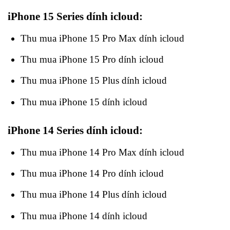
iPhone 15 Series dính icloud:
Thu mua iPhone 15 Pro Max dính icloud
Thu mua iPhone 15 Pro dính icloud
Thu mua iPhone 15 Plus dính icloud
Thu mua iPhone 15 dính icloud
iPhone 14 Series dính icloud:
Thu mua iPhone 14 Pro Max dính icloud
Thu mua iPhone 14 Pro dính icloud
Thu mua iPhone 14 Plus dính icloud
Thu mua iPhone 14 dính icloud