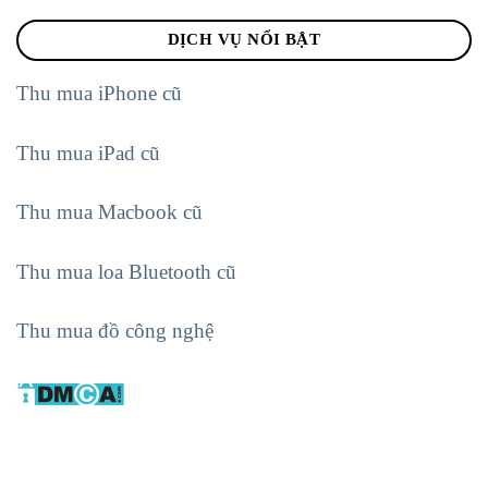
DỊCH VỤ NỔI BẬT
Thu mua iPhone cũ
Thu mua iPad cũ
Thu mua Macbook cũ
Thu mua loa Bluetooth cũ
Thu mua đồ công nghệ