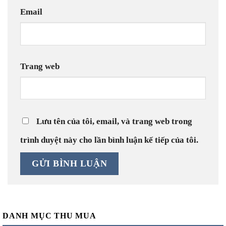
Email
Trang web
Lưu tên của tôi, email, và trang web trong
trình duyệt này cho lần bình luận kế tiếp của tôi.
DANH MỤC THU MUA