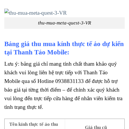
thu-mua-meta-quest-3-VR
Bảng giá thu mua kính thực tế ảo dự kiến
tại Thanh Táo Mobile:
Lưu ý: bảng giá chỉ mang tính chất tham khảo quý
khách vui lòng liên hệ trực tiếp với Thanh Táo
Mobile qua số Hotline 0938831133 để được hỗ trợ
báo giá tại từng thời điểm – để chính xác quý khách
vui lòng đến trực tiếp cửa hàng để nhân viên kiểm tra
tình trạng thực tế.
Tên kính thực tế ảo thu
Giá thu cũ