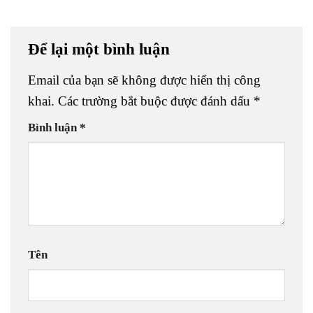
Để lại một bình luận
Email của bạn sẽ không được hiển thị công
khai.
Các trường bắt buộc được đánh dấu
*
Bình luận
*
Tên