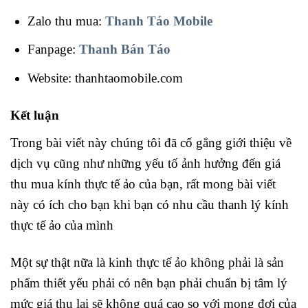
Zalo thu mua:
Thanh Táo Mobile
Fanpage:
Thanh Bán Táo
Website: thanhtaomobile.com
Kết luận
Trong bài viết này chúng tôi đã cố gắng giới thiệu về
dịch vụ cũng như những yếu tố ảnh hưởng đến giá
thu mua kính thực tế ảo của bạn, rất mong bài viết
này có ích cho bạn khi bạn có nhu cầu thanh lý kính
thực tế ảo của mình
Một sự thật nữa là kinh thực tế ảo không phải là sản
phẩm thiết yếu phải có nên bạn phải chuẩn bị tâm lý
mức giá thu lại sẽ không quá cao so với mong đợi của