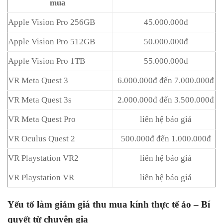
mua
Apple Vision Pro 256GB
45.000.000đ
Apple Vision Pro 512GB
50.000.000đ
Apple Vision Pro 1TB
55.000.000đ
VR Meta Quest 3
6.000.000đ đến 7.000.000đ
VR Meta Quest 3s
2.000.000đ đến 3.500.000đ
VR Meta Quest Pro
liên hệ báo giá
VR Oculus Quest 2
500.000đ đến 1.000.000đ
VR Playstation VR2
liên hệ báo giá
VR Playstation VR
liên hệ báo giá
Yếu tố làm giảm giá thu mua kính thực tế ảo – Bí
quyết từ chuyên gia