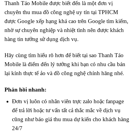
Thanh Táo Mobile được biết đến là một đơn vị
chuyên thu mua đồ công nghệ uy tín tại TPHCM
được Google xếp hạng khá cao trên Google tìm kiếm,
nhờ sự chuyên nghiệp và nhiệt tình nên được khách
hàng tin tưởng sử dụng dịch vụ.
Hãy cùng tìm hiểu rõ hơn để biết tại sao Thanh Táo
Mobile là điểm đến lý tưởng khi bạn có nhu cầu bán
lại kính thực tế ảo và đồ công nghệ chính hãng nhé.
Phản hồi nhanh:
Đơn vị luôn có nhân viên trực zalo hoặc fanpage
để trả lời hoặc tư vấn tất cả thắc mắc về dịch vụ
cũng như báo giá thu mua dự kiến cho khách hàng
24/7