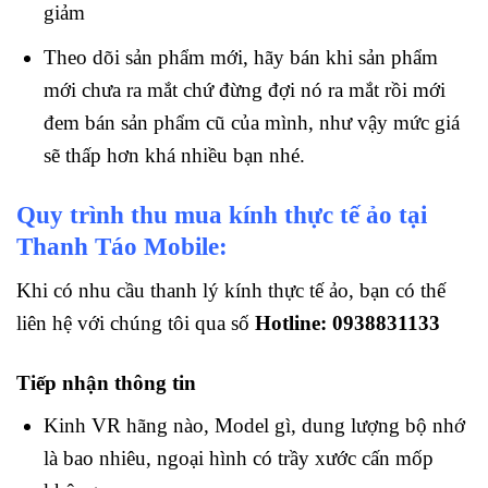
giảm
Theo dõi sản phẩm mới, hãy bán khi sản phẩm
mới chưa ra mắt chứ đừng đợi nó ra mắt rồi mới
đem bán sản phẩm cũ của mình, như vậy mức giá
sẽ thấp hơn khá nhiều bạn nhé.
Quy trình thu mua kính thực tế ảo tại
Thanh Táo Mobile:
Khi có nhu cầu thanh lý kính thực tế ảo, bạn có thế
liên hệ với chúng tôi qua số
Hotline: 0938831133
Tiếp nhận thông tin
Kinh VR hãng nào, Model gì, dung lượng bộ nhớ
là bao nhiêu, ngoại hình có trầy xước cấn mốp