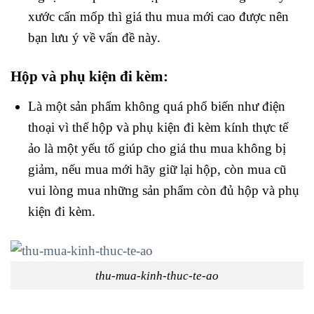
xước cấn mốp thì giá thu mua mới cao được nên
bạn lưu ý về vấn đề này.
Hộp và phụ kiện đi kèm:
Là một sản phẩm không quá phổ biến như điện
thoại vì thế hộp và phụ kiện đi kèm kính thực tế
ảo là một yếu tố giúp cho giá thu mua không bị
giảm, nếu mua mới hãy giữ lại hộp, còn mua cũ
vui lòng mua những sản phẩm còn đủ hộp và phụ
kiện đi kèm.
thu-mua-kinh-thuc-te-ao