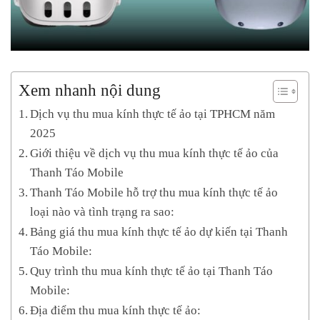
Xem nhanh nội dung
Dịch vụ thu mua kính thực tế ảo tại TPHCM năm
2025
Giới thiệu về dịch vụ thu mua kính thực tế ảo của
Thanh Táo Mobile
Thanh Táo Mobile hỗ trợ thu mua kính thực tế ảo
loại nào và tình trạng ra sao:
Bảng giá thu mua kính thực tế ảo dự kiến tại Thanh
Táo Mobile:
Quy trình thu mua kính thực tế ảo tại Thanh Táo
Mobile:
Địa điểm thu mua kính thực tế ảo: