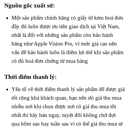
Nguồn gốc xuất sứ:
Một sản phẩm chính hãng có giấy tờ kèm hoá đơn
đầy đủ luôn được ưu tiên giao dịch tại Việt Nam,
nhất là đối với những sản phẩm còn bảo hành
hãng như Apple Vision Pro, vì mức giá cao nên
vấn đề bảo hành luôn là điểm lợi thế khi sản phẩm
có đủ hoá đơn chứng từ mua hàng
Thời điểm thanh lý:
Yếu tố về thời điểm thanh lý sản phẩm để được giá
tốt cũng khá khách quan, bạn nên dò giá thu mua
nhiều nơi khi chọn được nơi có giá thu mua tốt
nhất thì hãy bán ngay, tuyệt đối không chờ đợi
qua hôm sau hay tuần sau vì có thể giá thu mua sẽ