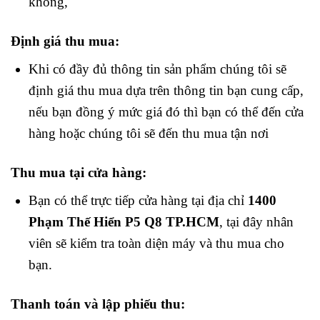
không,
Định giá thu mua:
Khi có đầy đủ thông tin sản phẩm chúng tôi sẽ
định giá thu mua dựa trên thông tin bạn cung cấp,
nếu bạn đồng ý mức giá đó thì bạn có thể đến cửa
hàng hoặc chúng tôi sẽ đến thu mua tận nơi
Thu mua tại cửa hàng:
Bạn có thể trực tiếp cửa hàng tại địa chỉ
1400
Phạm Thế Hiển P5 Q8 TP.HCM
, tại đây nhân
viên sẽ kiểm tra toàn diện máy và thu mua cho
bạn.
Thanh toán và lập phiếu thu: