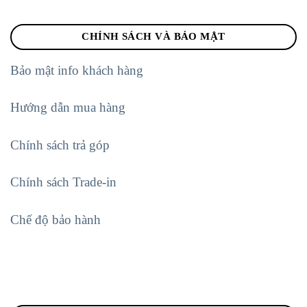
CHÍNH SÁCH VÀ BẢO MẬT
Bảo mật info khách hàng
Hướng dẫn mua hàng
Chính sách trả góp
Chính sách Trade-in
Chế độ bảo hành