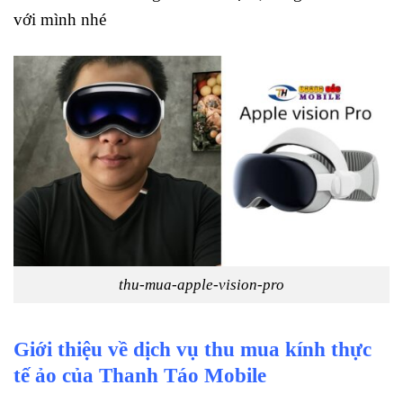
với mình nhé
thu-mua-apple-vision-pro
Giới thiệu về dịch vụ thu mua kính thực
tế ảo của Thanh Táo Mobile