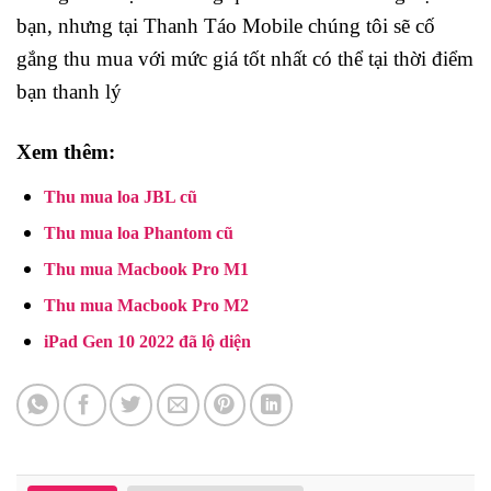
bạn, nhưng tại Thanh Táo Mobile chúng tôi sẽ cố
gắng thu mua với mức giá tốt nhất có thể tại thời điểm
bạn thanh lý
Xem thêm:
Thu mua loa JBL cũ
Thu mua loa Phantom cũ
Thu mua Macbook Pro M1
Thu mua Macbook Pro M2
iPad Gen 10 2022 đã lộ diện