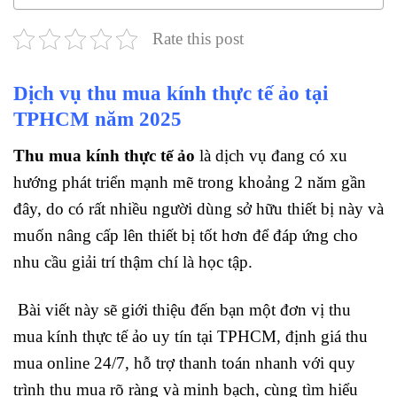
Rate this post
Dịch vụ thu mua kính thực tế ảo tại
TPHCM năm 2025
Thu mua kính thực tế ảo
là dịch vụ đang có xu
hướng phát triển mạnh mẽ trong khoảng 2 năm gần
đây, do có rất nhiều người dùng sở hữu thiết bị này và
muốn nâng cấp lên thiết bị tốt hơn để đáp ứng cho
nhu cầu giải trí thậm chí là học tập.
Bài viết này sẽ giới thiệu đến bạn một đơn vị thu
mua kính thực tế ảo uy tín tại TPHCM, định giá thu
mua online 24/7, hỗ trợ thanh toán nhanh với quy
trình thu mua rõ ràng và minh bạch, cùng tìm hiểu