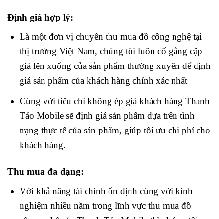
Định giá hợp lý:
Là một đơn vị chuyên thu mua đồ công nghệ tại
thị trường Việt Nam, chúng tôi luôn cố gắng cập
giá lên xuống của sản phẩm thường xuyên để định
giá sản phẩm của khách hàng chính xác nhất
Cùng với tiêu chí không ép giá khách hàng Thanh
Táo Mobile sẽ định giá sản phẩm dựa trên tình
trạng thực tế của sản phẩm, giúp tối ưu chi phí cho
khách hàng.
Thu mua đa dạng:
Với khả năng tài chính ổn định cùng với kinh
nghiệm nhiều năm trong lĩnh vực thu mua đồ