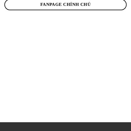
FANPAGE CHÍNH CHỦ