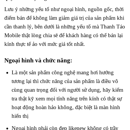
Lưu ý những yếu tố như ngoại hình, nguồn gốc, thời
điểm bán để không làm giảm giá trị của sản phẩm khi
cần thanh lý, bên dưới là những yếu tố mà Thanh Táo
Mobile thật lòng chia sẽ để khách hàng có thể bán lại
kính thực tế ảo với mức giá tốt nhất.
Ngoại hình và chức năng:
Là một sản phẩm công nghệ mang hơi hướng
tương lại thì chức năng của sản phẩm là điều vô
cùng quan trọng đối với người sử dụng, hãy kiểm
tra thật kỹ xem mọi tính năng trên kính có thật sự
hoạt động hoàn hảo không, đặc biệt là màn hình
hiển thị
Ngoại hình phải còn đẹp likenew không có trầy