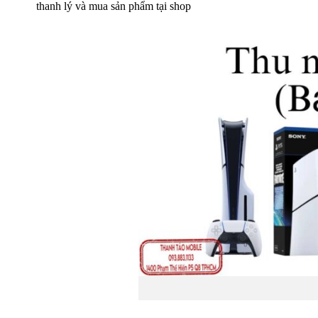
thanh lý và mua sản phẩm tại shop