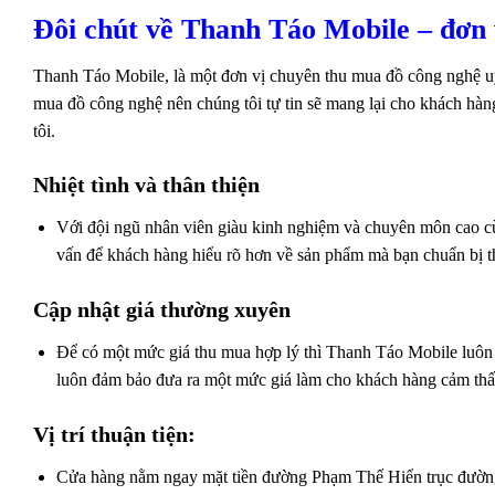
Đôi chút về Thanh Táo Mobile – đơn
Thanh Táo Mobile, là một đơn vị chuyên thu mua đồ công nghệ uy
mua đồ công nghệ nên chúng tôi tự tin sẽ mang lại cho khách hàng
tôi.
Nhiệt tình và thân thiện
Với đội ngũ nhân viên giàu kinh nghiệm và chuyên môn cao cùn
vấn để khách hàng hiểu rõ hơn về sản phẩm mà bạn chuẩn bị t
Cập nhật giá thường xuyên
Để có một mức giá thu mua hợp lý thì Thanh Táo Mobile luôn c
luôn đảm bảo đưa ra một mức giá làm cho khách hàng cảm thấ
Vị trí thuận tiện:
Cửa hàng nằm ngay mặt tiền đường Phạm Thế Hiển trục đường 