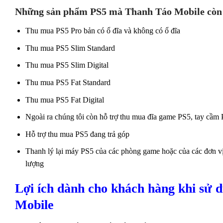
Những sản phẩm PS5 mà Thanh Táo Mobile còn 
Thu mua PS5 Pro bản có ổ đĩa và không có ổ đĩa
Thu mua PS5 Slim Standard
Thu mua PS5 Slim Digital
Thu mua PS5 Fat Standard
Thu mua PS5 Fat Digital
Ngoài ra chúng tôi còn hỗ trợ thu mua đĩa game PS5, tay cầm
Hỗ trợ thu mua PS5 đang trả góp
Thanh lý lại máy PS5 của các phòng game hoặc của các đơn vị k
lượng
Lợi ích dành cho khách hàng khi sử 
Mobile