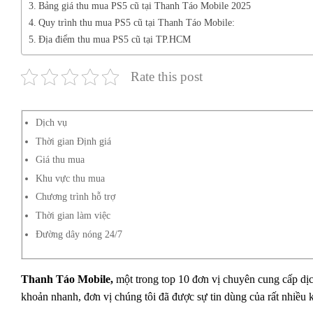
Bảng giá thu mua PS5 cũ tại Thanh Táo Mobile 2025
Quy trình thu mua PS5 cũ tại Thanh Táo Mobile:
Địa điểm thu mua PS5 cũ tại TP.HCM
Rate this post
Dịch vụ
Thời gian Định giá
Giá thu mua
Khu vực thu mua
Chương trình hỗ trợ
Thời gian làm việc
Đường dây nóng 24/7
Thanh Táo Mobile,
một trong top 10 đơn vị chuyên cung cấp dị
khoản nhanh, đơn vị chúng tôi đã được sự tin dùng của rất nhiề