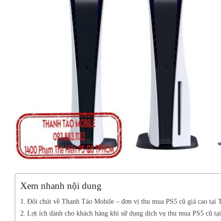
Xem nhanh nội dung
Đôi chút về Thanh Táo Mobile – đơn vị thu mua PS5 cũ giá cao tạ
Lợi ích dành cho khách hàng khi sử dụng dịch vụ thu mua PS5 cũ t