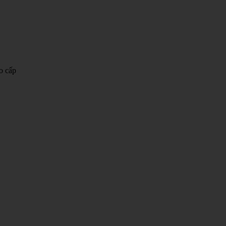
o cấp