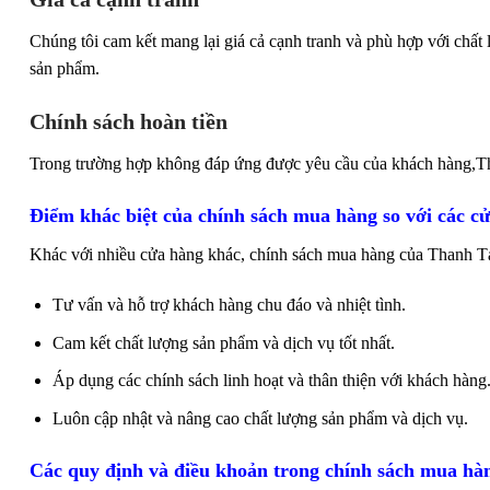
Chúng tôi cam kết mang lại giá cả cạnh tranh và phù hợp với chất 
sản phẩm.
Chính sách hoàn tiền
Trong trường hợp không đáp ứng được yêu cầu của khách hàng,Tha
Điểm khác biệt của chính sách mua hàng so với các c
Khác với nhiều cửa hàng khác, chính sách mua hàng của Thanh Táo
Tư vấn và hỗ trợ khách hàng chu đáo và nhiệt tình.
Cam kết chất lượng sản phẩm và dịch vụ tốt nhất.
Áp dụng các chính sách linh hoạt và thân thiện với khách hàng
Luôn cập nhật và nâng cao chất lượng sản phẩm và dịch vụ.
Các quy định và điều khoản trong chính sách mua hà