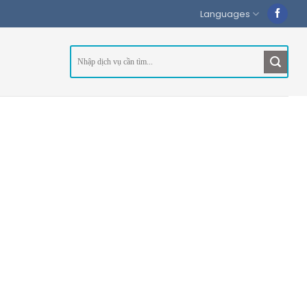
Languages