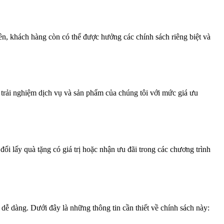
ên, khách hàng còn có thể được hưởng các chính sách riêng biệt và
trải nghiệm dịch vụ và sản phẩm của chúng tôi với mức giá ưu
ổi lấy quà tặng có giá trị hoặc nhận ưu đãi trong các chương trình
ễ dàng. Dưới đây là những thông tin cần thiết về chính sách này: