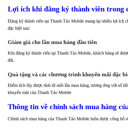
Lợi ích khi đăng ký thành viên trong
Đăng ký thành viên tại Thanh Táo Mobile mang lại nhiều lợi ích c
đặc biệt sau:
Giảm giá cho lần mua hàng đầu tiên
Khi đăng ký thành viên tại Thanh Táo Mobile, khách hàng sẽ được
đãi.
Quà tặng và các chương trình khuyến mãi đặc bi
Điểm tích lũy được tính từ mỗi lần mua hàng, tương ứng với số tiề
khuyến mãi của Thanh Táo Mobile
Thông tin về chính sách mua hàng của
Chính sách mua hàng của Thanh Táo Mobile luôn được công bố rõ r