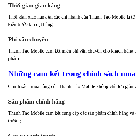
Thời gian giao hàng
Thời gian giao hàng tại các chi nhánh của Thanh Táo Mobile là từ
kiến trước khi đặt hàng.
Phí vận chuyển
Thanh Táo Mobile cam kết miễn phí vận chuyển cho khách hàng tro
phẩm.
Những cam kết trong chính sách mua
Chính sách mua hàng của Thanh Táo Mobile không chỉ đơn giản và
Sản phẩm chính hãng
Thanh Táo Mobile cam kết cung cấp các sản phẩm chính hãng và đầ
trường.
Giá cả cạnh tranh