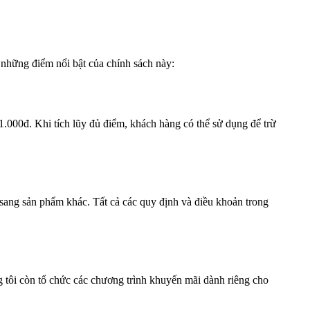
những điểm nổi bật của chính sách này:
.000đ. Khi tích lũy đủ điểm, khách hàng có thể sử dụng để trừ
 sang sản phẩm khác. Tất cả các quy định và điều khoản trong
 tôi còn tổ chức các chương trình khuyến mãi dành riêng cho