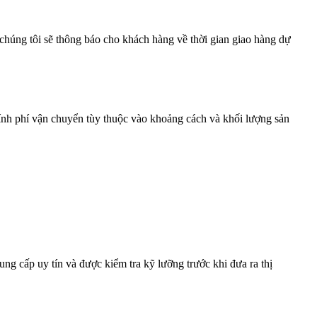
chúng tôi sẽ thông báo cho khách hàng về thời gian giao hàng dự
ính phí vận chuyển tùy thuộc vào khoảng cách và khối lượng sản
g cấp uy tín và được kiểm tra kỹ lưỡng trước khi đưa ra thị