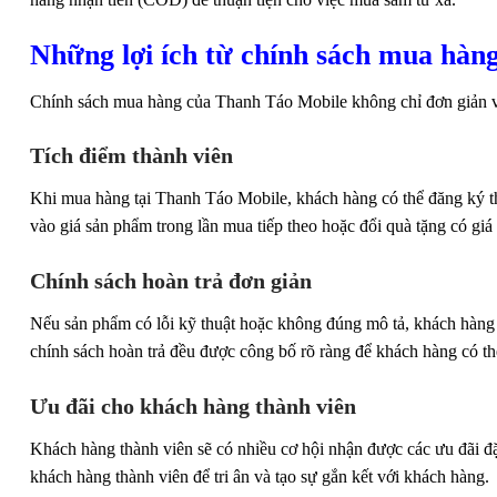
Những lợi ích từ chính sách mua hàng
Chính sách mua hàng của Thanh Táo Mobile không chỉ đơn giản và 
Tích điểm thành viên
Khi mua hàng tại Thanh Táo Mobile, khách hàng có thể đăng ký thà
vào giá sản phẩm trong lần mua tiếp theo hoặc đổi quà tặng có gi
Chính sách hoàn trả đơn giản
Nếu sản phẩm có lỗi kỹ thuật hoặc không đúng mô tả, khách hàng c
chính sách hoàn trả đều được công bố rõ ràng để khách hàng có t
Ưu đãi cho khách hàng thành viên
Khách hàng thành viên sẽ có nhiều cơ hội nhận được các ưu đãi đ
khách hàng thành viên để tri ân và tạo sự gắn kết với khách hàng.