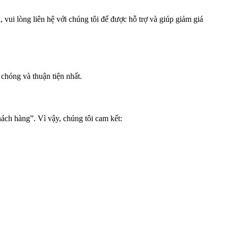
vui lòng liên hệ với chúng tôi để được hỗ trợ và giúp giảm giá
hóng và thuận tiện nhất.
ách hàng”. Vì vậy, chúng tôi cam kết: