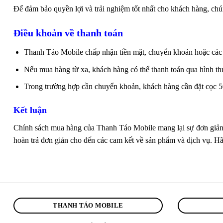
Để đảm bảo quyền lợi và trải nghiệm tốt nhất cho khách hàng, chú
Điều khoản về thanh toán
Thanh Táo Mobile chấp nhận tiền mặt, chuyển khoản hoặc các l
Nếu mua hàng từ xa, khách hàng có thể thanh toán qua hình 
Trong trường hợp cần chuyển khoản, khách hàng cần đặt cọc 5
Kết luận
Chính sách mua hàng của Thanh Táo Mobile mang lại sự đơn giản v
hoàn trả đơn giản cho đến các cam kết về sản phẩm và dịch vụ. H
THANH TÁO MOBILE