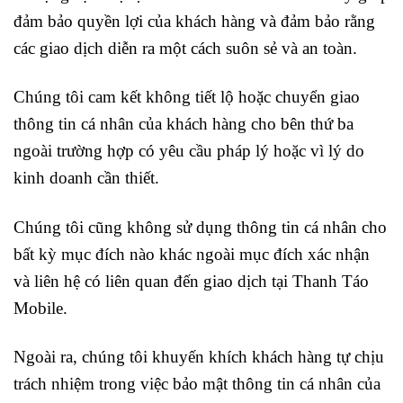
đảm bảo quyền lợi của khách hàng và đảm bảo rằng
các giao dịch diễn ra một cách suôn sẻ và an toàn.
Chúng tôi cam kết không tiết lộ hoặc chuyển giao
thông tin cá nhân của khách hàng cho bên thứ ba
ngoài trường hợp có yêu cầu pháp lý hoặc vì lý do
kinh doanh cần thiết.
Chúng tôi cũng không sử dụng thông tin cá nhân cho
bất kỳ mục đích nào khác ngoài mục đích xác nhận
và liên hệ có liên quan đến giao dịch tại Thanh Táo
Mobile.
Ngoài ra, chúng tôi khuyến khích khách hàng tự chịu
trách nhiệm trong việc bảo mật thông tin cá nhân của