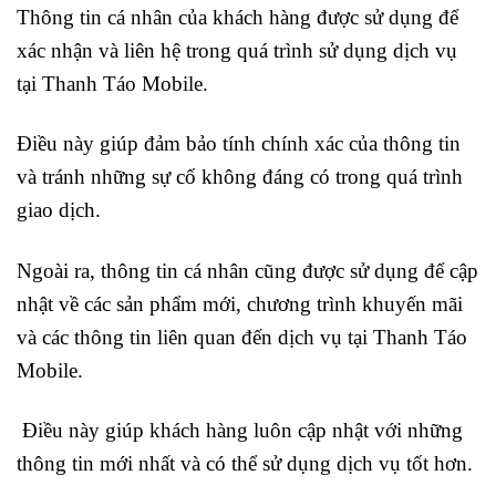
Thông tin cá nhân của khách hàng được sử dụng để
xác nhận và liên hệ trong quá trình sử dụng dịch vụ
tại Thanh Táo Mobile.
Điều này giúp đảm bảo tính chính xác của thông tin
và tránh những sự cố không đáng có trong quá trình
giao dịch.
Ngoài ra, thông tin cá nhân cũng được sử dụng để cập
nhật về các sản phẩm mới, chương trình khuyến mãi
và các thông tin liên quan đến dịch vụ tại Thanh Táo
Mobile.
Điều này giúp khách hàng luôn cập nhật với những
thông tin mới nhất và có thể sử dụng dịch vụ tốt hơn.