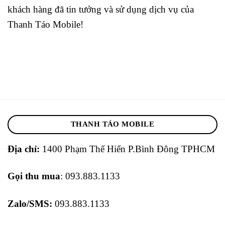
khách hàng đã tin tưởng và sử dụng dịch vụ của
Thanh Táo Mobile!
THANH TÁO MOBILE
Địa chỉ:
1400 Phạm Thế Hiển P.Bình Đông TPHCM
Gọi thu mua
: 093.883.1133
Zalo/SMS:
093.883.1133