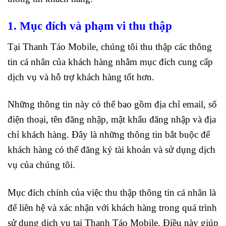
1. Mục đích và phạm vi thu thập
Tại Thanh Táo Mobile, chúng tôi thu thập các thông
tin cá nhân của khách hàng nhằm mục đích cung cấp
dịch vụ và hỗ trợ khách hàng tốt hơn.
Những thông tin này có thể bao gồm địa chỉ email, số
điện thoại, tên đăng nhập, mật khẩu đăng nhập và địa
chỉ khách hàng. Đây là những thông tin bắt buộc để
khách hàng có thể đăng ký tài khoản và sử dụng dịch
vụ của chúng tôi.
Mục đích chính của việc thu thập thông tin cá nhân là
để liên hệ và xác nhận với khách hàng trong quá trình
sử dụng dịch vụ tại Thanh Táo Mobile. Điều này giúp