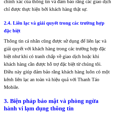
chính xác của thông tin và đảm bảo rằng các giao dịch
chỉ được thực hiện bởi khách hàng thật sự.
2.4. Liên lạc và giải quyết trong các trường hợp
đặc biệt
Thông tin cá nhân cũng được sử dụng để liên lạc và
giải quyết với khách hàng trong các trường hợp đặc
biệt như khi có tranh chấp về giao dịch hoặc khi
khách hàng cần được hỗ trợ đặc biệt từ chúng tôi.
Điều này giúp đảm bảo rằng khách hàng luôn có một
kênh liên lạc an toàn và hiệu quả với Thanh Táo
Mobile.
3. Biện pháp bảo mật và phòng ngừa
hành vi lạm dụng thông tin