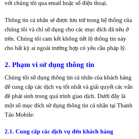
với chúng tôi qua email hoặc số điện thoại.
Thông tin cá nhân sẽ được lưu trữ trong hệ thống của
chúng tôi và chỉ sử dụng cho các mục đích đã nêu ở
trên. Chúng tôi cam kết không tiết lộ thông tin này
cho bất kỳ ai ngoài trường hợp có yêu cầu pháp lý.
2. Phạm vi sử dụng thông tin
Chúng tôi sử dụng thông tin cá nhân của khách hàng
để cung cấp các dịch vụ tốt nhất và giải quyết các vấn
đề phát sinh trong quá trình giao dịch. Dưới đây là
một số mục đích sử dụng thông tin cá nhân tại Thanh
Táo Mobile:
2.1. Cung cấp các dịch vụ đến khách hàng