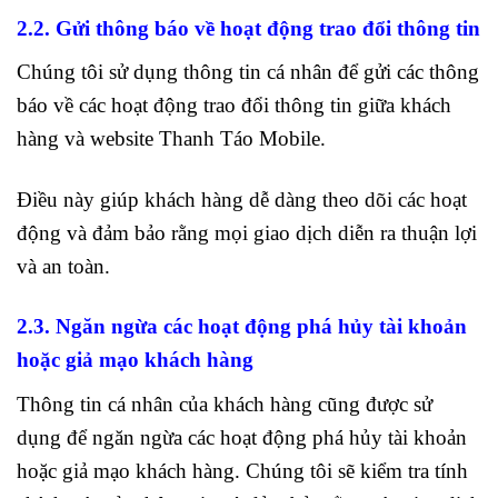
2.2. Gửi thông báo về hoạt động trao đổi thông tin
Chúng tôi sử dụng thông tin cá nhân để gửi các thông
báo về các hoạt động trao đổi thông tin giữa khách
hàng và website Thanh Táo Mobile.
Điều này giúp khách hàng dễ dàng theo dõi các hoạt
động và đảm bảo rằng mọi giao dịch diễn ra thuận lợi
và an toàn.
2.3. Ngăn ngừa các hoạt động phá hủy tài khoản
hoặc giả mạo khách hàng
Thông tin cá nhân của khách hàng cũng được sử
dụng để ngăn ngừa các hoạt động phá hủy tài khoản
hoặc giả mạo khách hàng. Chúng tôi sẽ kiểm tra tính