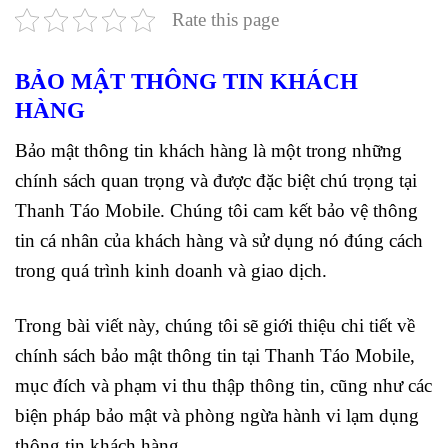
Rate this page
BẢO MẬT THÔNG TIN KHÁCH
HÀNG
Bảo mật thông tin khách hàng là một trong những
chính sách quan trọng và được đặc biệt chú trọng tại
Thanh Táo Mobile. Chúng tôi cam kết bảo vệ thông
tin cá nhân của khách hàng và sử dụng nó đúng cách
trong quá trình kinh doanh và giao dịch.
Trong bài viết này, chúng tôi sẽ giới thiệu chi tiết về
chính sách bảo mật thông tin tại Thanh Táo Mobile,
mục đích và phạm vi thu thập thông tin, cũng như các
biện pháp bảo mật và phòng ngừa hành vi lạm dụng
thông tin khách hàng.