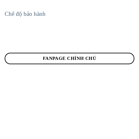
Chế độ bảo hành
FANPAGE CHÍNH CHỦ