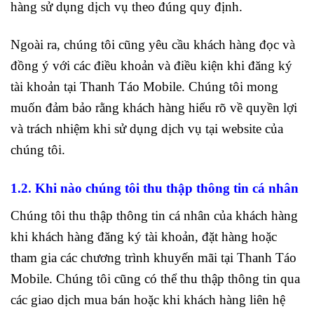
hàng sử dụng dịch vụ theo đúng quy định.
Ngoài ra, chúng tôi cũng yêu cầu khách hàng đọc và
đồng ý với các điều khoản và điều kiện khi đăng ký
tài khoản tại Thanh Táo Mobile. Chúng tôi mong
muốn đảm bảo rằng khách hàng hiểu rõ về quyền lợi
và trách nhiệm khi sử dụng dịch vụ tại website của
chúng tôi.
1.2. Khi nào chúng tôi thu thập thông tin cá nhân
Chúng tôi thu thập thông tin cá nhân của khách hàng
khi khách hàng đăng ký tài khoản, đặt hàng hoặc
tham gia các chương trình khuyến mãi tại Thanh Táo
Mobile. Chúng tôi cũng có thể thu thập thông tin qua
các giao dịch mua bán hoặc khi khách hàng liên hệ