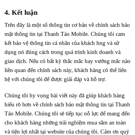
4. Kết luận
Trên đây là một số thông tin cơ bản về chính sách bảo
mật thông tin tại Thanh Táo Mobile. Chúng tôi cam
kết bảo vệ thông tin cá nhân của khách hng và sử
dụng nó đúng cách trong quá trình kinh doanh và
giao dịch. Nếu có bất kỳ thắc mắc hay vướng mắc nào
liên quan đến chính sách này, khách hàng có thể liên
hệ với chúng tôi để được giải đáp và hỗ trợ.
Chúng tôi hy vọng bài viết này đã giúp khách hàng
hiểu rõ hơn về chính sách bảo mật thông tin tại Thanh
Táo Mobile. Chúng tôi sẽ tiếp tục nỗ lực để mang đến
cho khách hàng những trải nghiệm mua sắm an toàn
và tiện lợi nhất tại website của chúng tôi. Cảm ơn quý