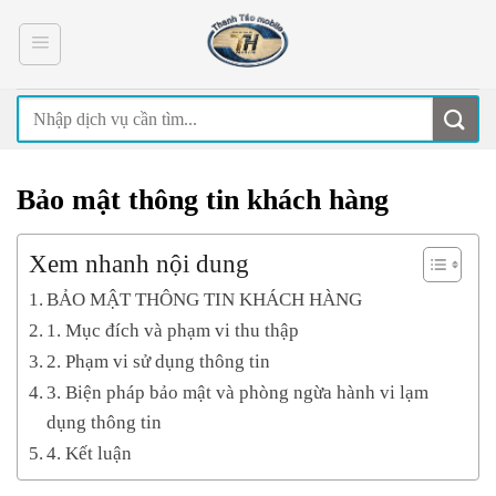
Skip
to
content
Bảo mật thông tin khách hàng
Xem nhanh nội dung
BẢO MẬT THÔNG TIN KHÁCH HÀNG
1. Mục đích và phạm vi thu thập
2. Phạm vi sử dụng thông tin
3. Biện pháp bảo mật và phòng ngừa hành vi lạm
dụng thông tin
4. Kết luận