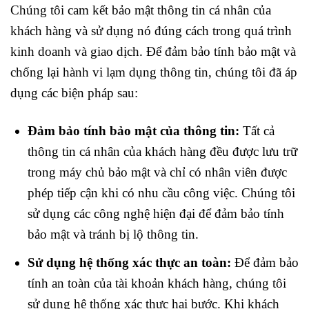
Chúng tôi cam kết bảo mật thông tin cá nhân của
khách hàng và sử dụng nó đúng cách trong quá trình
kinh doanh và giao dịch. Để đảm bảo tính bảo mật và
chống lại hành vi lạm dụng thông tin, chúng tôi đã áp
dụng các biện pháp sau:
Đảm bảo tính bảo mật của thông tin:
Tất cả
thông tin cá nhân của khách hàng đều được lưu trữ
trong máy chủ bảo mật và chỉ có nhân viên được
phép tiếp cận khi có nhu cầu công việc. Chúng tôi
sử dụng các công nghệ hiện đại để đảm bảo tính
bảo mật và tránh bị lộ thông tin.
Sử dụng hệ thống xác thực an toàn:
Để đảm bảo
tính an toàn của tài khoản khách hàng, chúng tôi
sử dụng hệ thống xác thực hai bước. Khi khách