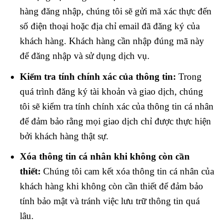
hàng đăng nhập, chúng tôi sẽ gửi mã xác thực đến
số điện thoại hoặc địa chỉ email đã đăng ký của
khách hàng. Khách hàng cần nhập đúng mã này
để đăng nhập và sử dụng dịch vụ.
Kiểm tra tính chính xác của thông tin:
Trong
quá trình đăng ký tài khoản và giao dịch, chúng
tôi sẽ kiểm tra tính chính xác của thông tin cá nhân
để đảm bảo rằng mọi giao dịch chỉ được thực hiện
bởi khách hàng thật sự.
Xóa thông tin cá nhân khi không còn cần
thiết:
Chúng tôi cam kết xóa thông tin cá nhân của
khách hàng khi không còn cần thiết để đảm bảo
tính bảo mật và tránh việc lưu trữ thông tin quá
lâu.