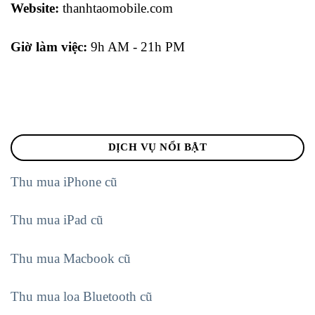
Website:
thanhtaomobile.com
Giờ làm việc:
9h AM - 21h PM
DỊCH VỤ NỔI BẬT
Thu mua iPhone cũ
Thu mua iPad cũ
Thu mua Macbook cũ
Thu mua loa Bluetooth cũ