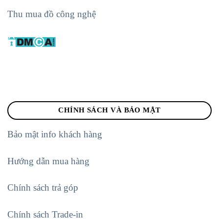
Thu mua đồ công nghệ
CHÍNH SÁCH VÀ BẢO MẬT
Bảo mật info khách hàng
Hướng dẫn mua hàng
Chính sách trả góp
Chính sách Trade-in