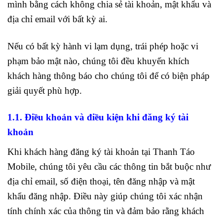
mình bằng cách không chia sẻ tài khoản, mật khẩu và
địa chỉ email với bất kỳ ai.
Nếu có bất kỳ hành vi lạm dụng, trái phép hoặc vi
phạm bảo mật nào, chúng tôi đều khuyến khích
khách hàng thông báo cho chúng tôi để có biện pháp
giải quyết phù hợp.
1.1. Điều khoản và điều kiện khi đăng ký tài
khoản
Khi khách hàng đăng ký tài khoản tại Thanh Táo
Mobile, chúng tôi yêu cầu các thông tin bắt buộc như
địa chỉ email, số điện thoại, tên đăng nhập và mật
khẩu đăng nhập. Điều này giúp chúng tôi xác nhận
tính chính xác của thông tin và đảm bảo rằng khách