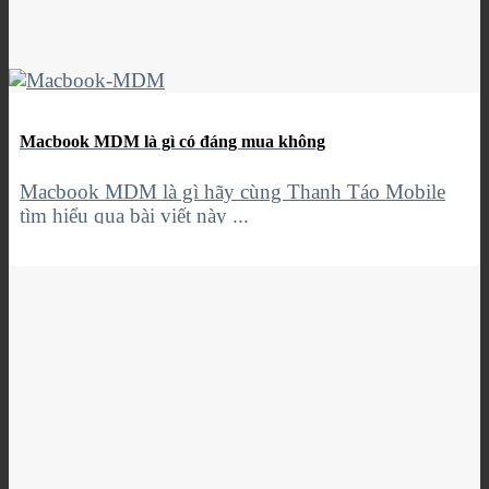
Macbook MDM là gì có đáng mua không
Macbook MDM là gì hãy cùng Thanh Táo Mobile
tìm hiểu qua bài viết này ...