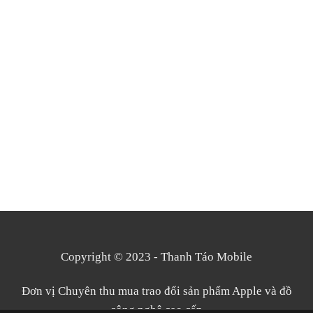
Copyright © 2023 - Thanh Táo Mobile
Đơn vị Chuyên thu mua trao đổi sản phẩm Apple và đồ
công nghệ cao cấp