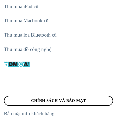
Thu mua iPad cũ
Thu mua Macbook cũ
Thu mua loa Bluetooth cũ
Thu mua đồ công nghệ
CHÍNH SÁCH VÀ BẢO MẬT
Bảo mật info khách hàng