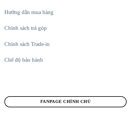
Hướng dẫn mua hàng
Chính sách trả góp
Chính sách Trade-in
Chế độ bảo hành
FANPAGE CHÍNH CHỦ