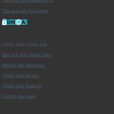
Thu mua loa Bluetooth cũ
Thu mua đồ công nghệ
Chính sách và bảo mật
Bảo mật info khách hàng
Hướng dẫn mua hàng
Chính sách trả góp
Chính sách Trade-in
Chế độ bảo hành