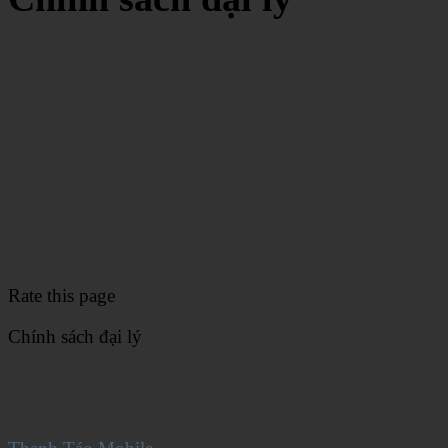
Rate this page
Chính sách đại lý