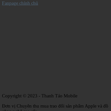
Fanpage chính chủ
Copyright © 2023 - Thanh Táo Mobile
Đơn vị Chuyên thu mua trao đổi sản phẩm Apple và đồ