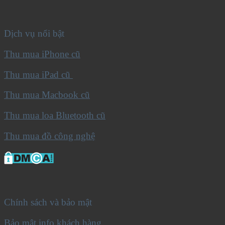
Dịch vụ nổi bật
Thu mua iPhone cũ
Thu mua iPad cũ
Thu mua Macbook cũ
Thu mua loa Bluetooth cũ
Thu mua đồ công nghệ
Chính sách và bảo mật
Bảo mật info khách hàng