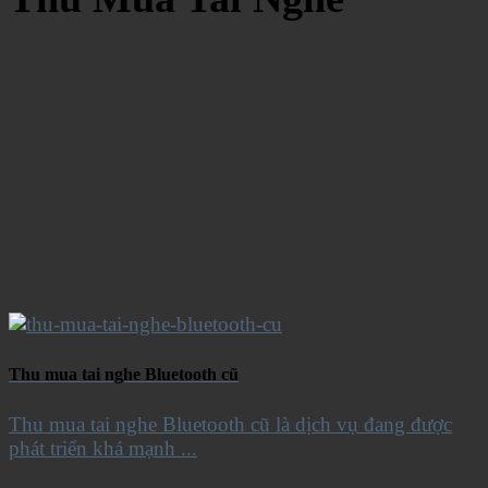
Thu mua tai nghe Bluetooth cũ
Thu mua tai nghe Bluetooth cũ là dịch vụ đang được
phát triển khá mạnh ...