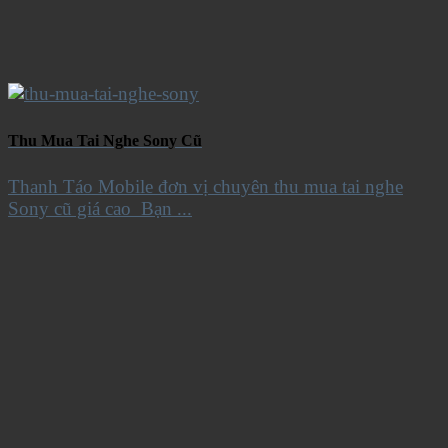
Thu Mua Tai Nghe Sony Cũ
Thanh Táo Mobile đơn vị chuyên thu mua tai nghe
Sony cũ giá cao Bạn ...