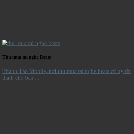
Thu mua tai nghe Beats
Thanh Táo Mobile, nơi thu mua tai nghe beats cũ uy tín
dành cho bạn ...