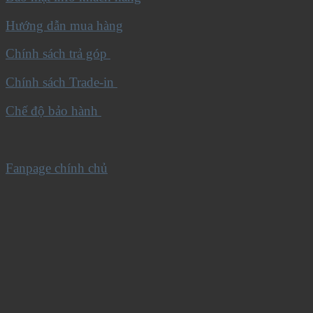
Hướng dẫn mua hàng
Chính sách trả góp
Chính sách Trade-in
Chế độ bảo hành
Fanpage chính chủ