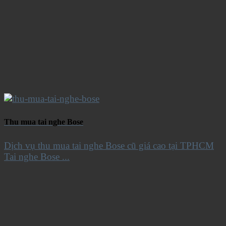
Thu mua tai nghe Bose
Dịch vụ thu mua tai nghe Bose cũ giá cao tại TPHCM
Tai nghe Bose ...