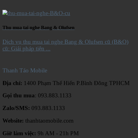
Thu mua tai nghe Bang & Olufsen
Dịch vụ thu mua tai nghe Bang & Olufsen cũ (B&O)
cũ: Giải pháp tiện ...
Thanh Táo Mobile
Địa chỉ:
1400 Phạm Thế Hiển P.Bình Đông TPHCM
Gọi thu mua
: 093.883.1133
Zalo/SMS:
093.883.1133
Website:
thanhtaomobile.com
Giờ làm việc:
9h AM - 21h PM