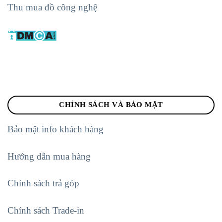
Thu mua đồ công nghệ
CHÍNH SÁCH VÀ BẢO MẬT
Bảo mật info khách hàng
Hướng dẫn mua hàng
Chính sách trả góp
Chính sách Trade-in