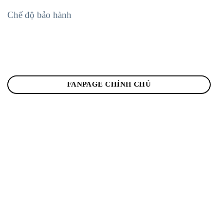
Chế độ bảo hành
FANPAGE CHÍNH CHỦ