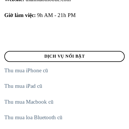
Giờ làm việc:
9h AM - 21h PM
DỊCH VỤ NỔI BẬT
Thu mua iPhone cũ
Thu mua iPad cũ
Thu mua Macbook cũ
Thu mua loa Bluetooth cũ