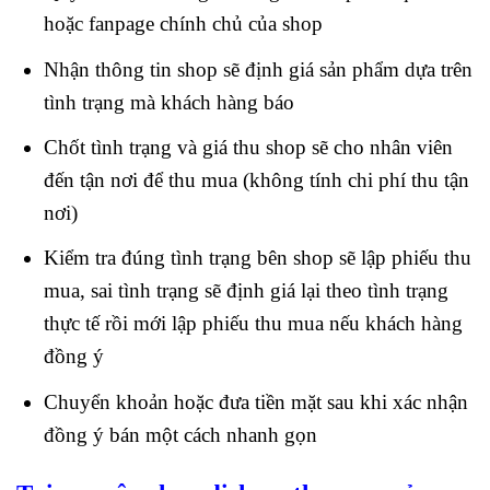
hoặc fanpage chính chủ của shop
Nhận thông tin shop sẽ định giá sản phẩm dựa trên
tình trạng mà khách hàng báo
Chốt tình trạng và giá thu shop sẽ cho nhân viên
đến tận nơi để thu mua (không tính chi phí thu tận
nơi)
Kiểm tra đúng tình trạng bên shop sẽ lập phiếu thu
mua, sai tình trạng sẽ định giá lại theo tình trạng
thực tế rồi mới lập phiếu thu mua nếu khách hàng
đồng ý
Chuyển khoản hoặc đưa tiền mặt sau khi xác nhận
đồng ý bán một cách nhanh gọn