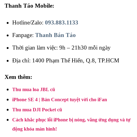
Thanh Táo Mobile:
Hotline/Zalo:
093.883.1133
Fanpage:
Thanh Bán Táo
Thời gian làm việc: 9h – 21h30 mỗi ngày
Địa chỉ: 1400 Phạm Thế Hiển, Q.8, TP.HCM
Xem thêm:
Thu mua loa JBL cũ
iPhone SE 4 | Bản Concept tuyệt vời cho iFan
Thu mua DJI Pocket cũ
Cách khắc phục lỗi iPhone bị nóng, văng ứng dụng và tự
động khóa màn hình!