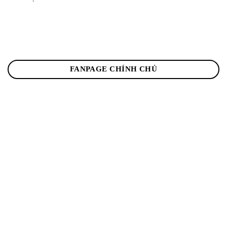
FANPAGE CHÍNH CHỦ