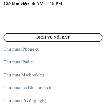
Giờ làm việc:
9h AM - 21h PM
DỊCH VỤ NỔI BẬT
Thu mua iPhone cũ
Thu mua iPad cũ
Thu mua Macbook cũ
Thu mua loa Bluetooth cũ
Thu mua đồ công nghệ