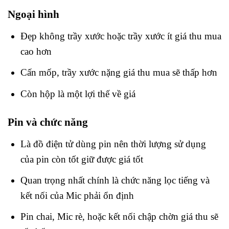
Ngoại hình
Đẹp không trầy xước hoặc trầy xước ít giá thu mua
cao hơn
Cấn mốp, trầy xước nặng giá thu mua sẽ thấp hơn
Còn hộp là một lợi thế về giá
Pin và chức năng
Là đồ điện tử dùng pin nên thời lượng sử dụng
của pin còn tốt giữ được giá tốt
Quan trọng nhất chính là chức năng lọc tiếng và
kết nối của Mic phải ổn định
Pin chai, Mic rè, hoặc kết nối chập chờn giá thu sẽ