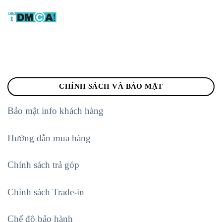
CHÍNH SÁCH VÀ BẢO MẬT
Bảo mật info khách hàng
Hướng dẫn mua hàng
Chính sách trả góp
Chính sách Trade-in
Chế độ bảo hành