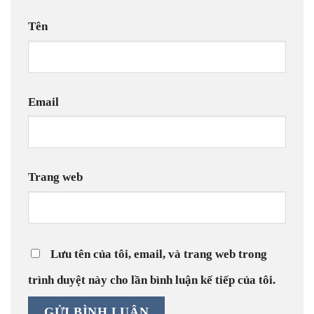
Tên
Email
Trang web
Lưu tên của tôi, email, và trang web trong
trình duyệt này cho lần bình luận kế tiếp của tôi.