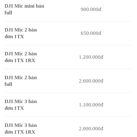
DJI Mic mini bản
900.000đ
full
DJI Mic 2 bản
650.000đ
đơn 1TX
DJI Mic 2 bản
1.200.000đ
đơn 1TX 1RX
DJI Mic 2 bản
2.600.000đ
full
DJI Mic 3 bản
1.100.000đ
đơn 1TX
DJI Mic 3 bản
2.000.000đ
đơn 1TX 1RX