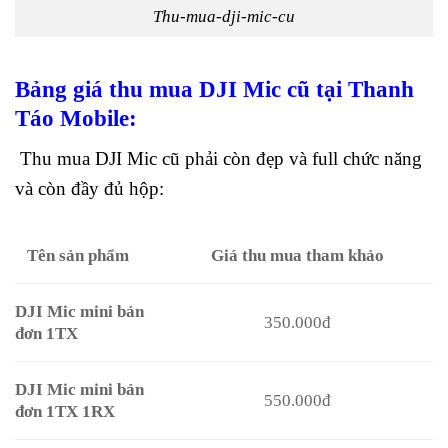
Thu-mua-dji-mic-cu
Bảng giá thu mua DJI Mic cũ tại Thanh
Táo Mobile:
Thu mua DJI Mic cũ phải còn đẹp và full chức năng
và còn đầy đủ hộp:
Tên sản phẩm
Giá thu mua tham khảo
DJI Mic mini bản
350.000đ
đơn 1TX
DJI Mic mini bản
550.000đ
đơn 1TX 1RX