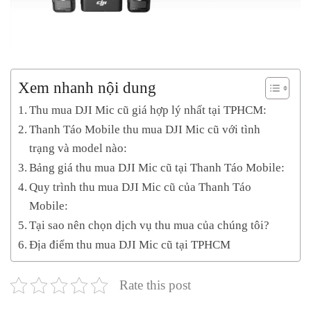
Xem nhanh nội dung
Thu mua DJI Mic cũ giá hợp lý nhất tại TPHCM:
Thanh Táo Mobile thu mua DJI Mic cũ với tình
trạng và model nào:
Bảng giá thu mua DJI Mic cũ tại Thanh Táo Mobile:
Quy trình thu mua DJI Mic cũ của Thanh Táo
Mobile:
Tại sao nên chọn dịch vụ thu mua của chúng tôi?
Địa điểm thu mua DJI Mic cũ tại TPHCM
Rate this post