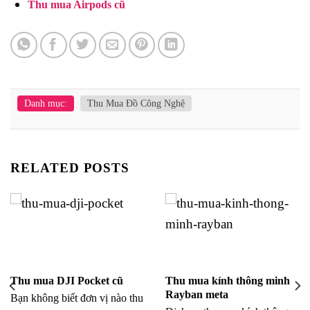
Thu mua Airpods cũ
Danh mục:
Thu Mua Đồ Công Nghệ
RELATED POSTS
Thu mua DJI Pocket cũ
Thu mua kính thông minh
Rayban meta
Bạn không biết đơn vị nào thu