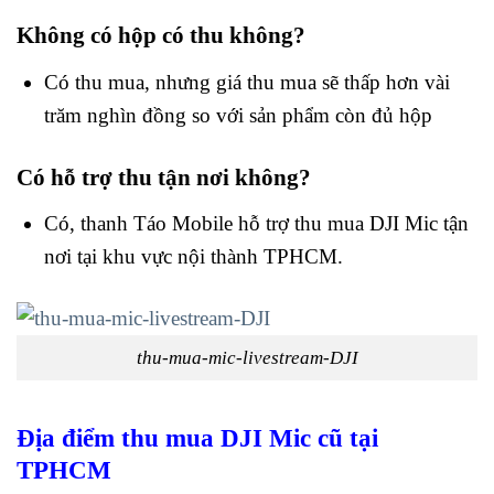
Không có hộp có thu không?
Có thu mua, nhưng giá thu mua sẽ thấp hơn vài
trăm nghìn đồng so với sản phẩm còn đủ hộp
Có hỗ trợ thu tận nơi không?
Có, thanh Táo Mobile hỗ trợ thu mua DJI Mic tận
nơi tại khu vực nội thành TPHCM.
thu-mua-mic-livestream-DJI
Địa điểm thu mua DJI Mic cũ tại
TPHCM