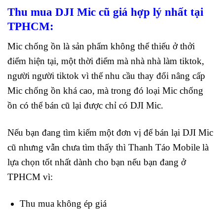
Thu mua DJI Mic cũ giá hợp lý nhất tại
TPHCM:
Mic chống ồn là sản phẩm không thể thiếu ở thởi
điểm hiện tại, một thời điểm mà nhà nhà làm tiktok,
người người tiktok vì thế nhu cầu thay đổi nâng cấp
Mic chống ồn khá cao, mà trong đó loại Mic chống
ồn có thể bán cũ lại được chỉ có DJI Mic.
Nếu bạn đang tìm kiếm một đơn vị để bán lại DJI Mic
cũ nhưng vẫn chưa tìm thấy thì Thanh Táo Mobile là
lựa chọn tốt nhất dành cho bạn nếu bạn đang ở
TPHCM vì:
Thu mua không ép giá