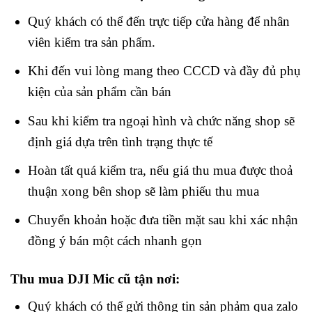
Quý khách có thể đến trực tiếp cửa hàng để nhân
viên kiểm tra sản phẩm.
Khi đến vui lòng mang theo CCCD và đầy đủ phụ
kiện của sản phẩm cần bán
Sau khi kiểm tra ngoại hình và chức năng shop sẽ
định giá dựa trên tình trạng thực tế
Hoàn tất quá kiểm tra, nếu giá thu mua được thoả
thuận xong bên shop sẽ làm phiếu thu mua
Chuyển khoản hoặc đưa tiền mặt sau khi xác nhận
đồng ý bán một cách nhanh gọn
Thu mua DJI Mic cũ tận nơi:
Quý khách có thể gửi thông tin sản phảm qua zalo