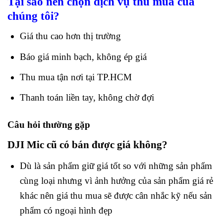
Tại sao nên chọn dịch vụ thu mua của
chúng tôi?
Giá thu cao hơn thị trường
Báo giá minh bạch, không ép giá
Thu mua tận nơi tại TP.HCM
Thanh toán liền tay, không chờ đợi
Câu hỏi thường gặp
DJI Mic cũ có bán được giá không?
Dù là sản phẩm giữ giá tốt so với những sản phẩm
cùng loại nhưng vì ảnh hưởng của sản phẩm giá rẻ
khác nên giá thu mua sẽ được cân nhắc kỹ nếu sản
phẩm có ngoại hình đẹp