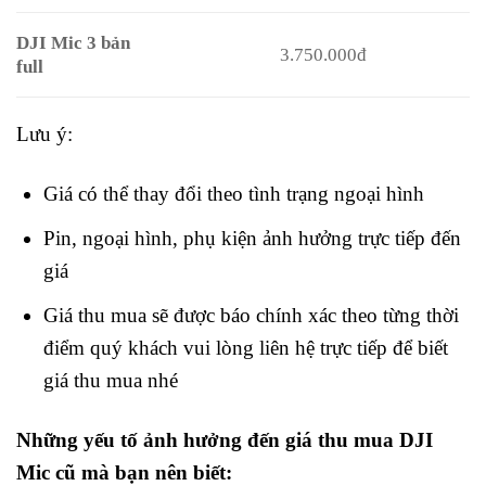
DJI Mic 3 bản
3.750.000đ
full
Lưu ý:
Giá có thể thay đổi theo tình trạng ngoại hình
Pin, ngoại hình, phụ kiện ảnh hưởng trực tiếp đến
giá
Giá thu mua sẽ được báo chính xác theo từng thời
điểm quý khách vui lòng liên hệ trực tiếp để biết
giá thu mua nhé
Những yếu tố ảnh hưởng đến giá thu mua DJI
Mic cũ mà bạn nên biết: