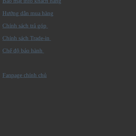
Bảo mật info khách hàng
Hướng dẫn mua hàng
Chính sách trả góp
Chính sách Trade-in
Chế độ bảo hành
Fanpage chính chủ