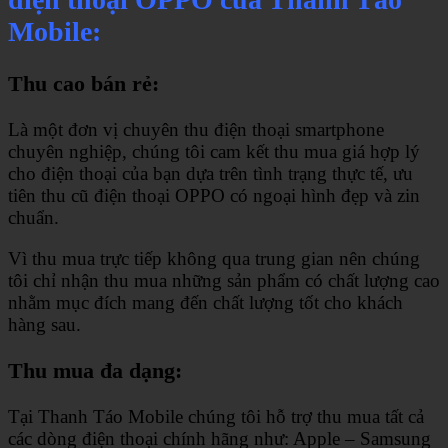
Mobile:
Thu cao bán rẻ:
Là một đơn vị chuyên thu điện thoại smartphone
chuyên nghiệp, chúng tôi cam kết thu mua giá hợp lý
cho điện thoại của bạn dựa trên tình trạng thực tế, ưu
tiên thu cũ điện thoại OPPO có ngoại hình đẹp và zin
chuẩn.
Vì thu mua trực tiếp không qua trung gian nên chúng
tôi chỉ nhận thu mua những sản phẩm có chất lượng cao
nhằm mục đích mang đến chất lượng tốt cho khách
hàng sau.
Thu mua đa dạng:
Tại Thanh Táo Mobile chúng tôi hỗ trợ thu mua tất cả
các dòng điện thoại chính hãng như: Apple – Samsung