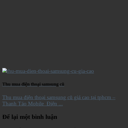
Thu mua điện thoại samsung cũ
Thu mua điện thoại samsung cũ giá cao tại tphcm –
Thanh Táo Mobile Điện ...
Để lại một bình luận