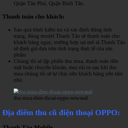
Quận Tân Phú, Quận Bình Tân.
Thanh toán cho khách:
Sau quá trình kiểm tra và xác định đúng tình
trạng, đúng model Thanh Táo sẽ thanh toán cho
khách hàng ngay, trường hợp sai mô tả Thanh Táo
sẽ định giá dựa trên tình trạng thực tế của sản
phẩm
Chúng tôi sẽ lập phiếu thu mua, thanh toán tiền
mặt hoặc chuyển khoản, mọi rủi ro sau khi thu
mua chúng tôi sẽ tự chịu nên khách hàng yên tâm
nhé.
thu-mua-dien-thoai-oppo-newseal
Địa điểm thu cũ điện thoại OPPO:
Thanh Táo Mobile