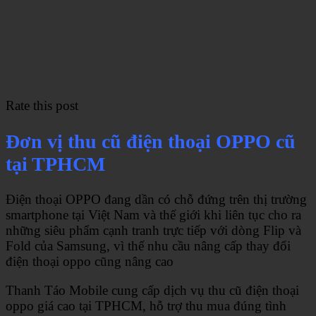
Rate this post
Đơn vị thu cũ điện thoại OPPO cũ
tại TPHCM
Điện thoại OPPO đang dần có chỗ đứng trên thị trường
smartphone tại Việt Nam và thế giới khi liên tục cho ra
những siêu phẩm cạnh tranh trực tiếp với dòng Flip và
Fold của Samsung, vì thế nhu cầu nâng cấp thay đổi
điện thoại oppo cũng nâng cao
Thanh Táo Mobile cung cấp dịch vụ thu cũ điện thoại
oppo giá cao tại TPHCM, hỗ trợ thu mua đúng tình