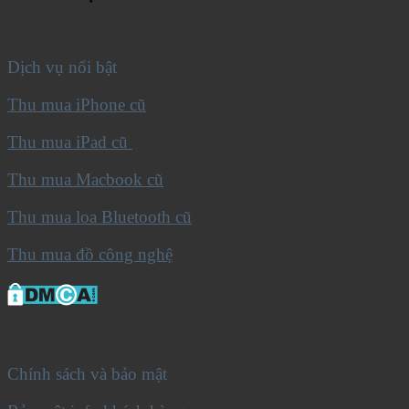
Dịch vụ nổi bật
Thu mua iPhone cũ
Thu mua iPad cũ
Thu mua Macbook cũ
Thu mua loa Bluetooth cũ
Thu mua đồ công nghệ
Chính sách và bảo mật