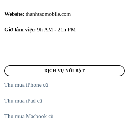
Website:
thanhtaomobile.com
Giờ làm việc:
9h AM - 21h PM
DỊCH VỤ NỔI BẬT
Thu mua iPhone cũ
Thu mua iPad cũ
Thu mua Macbook cũ