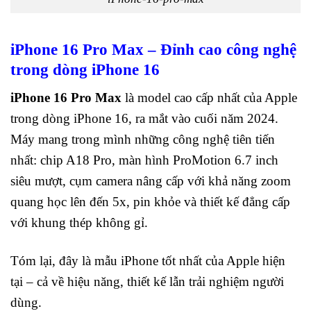
iPhone 16 Pro Max – Đỉnh cao công nghệ
trong dòng iPhone 16
iPhone 16 Pro Max
là model cao cấp nhất của Apple
trong dòng iPhone 16, ra mắt vào cuối năm 2024.
Máy mang trong mình những công nghệ tiên tiến
nhất: chip A18 Pro, màn hình ProMotion 6.7 inch
siêu mượt, cụm camera nâng cấp với khả năng zoom
quang học lên đến 5x, pin khỏe và thiết kế đẳng cấp
với khung thép không gỉ.
Tóm lại, đây là mẫu iPhone tốt nhất của Apple hiện
tại – cả về hiệu năng, thiết kế lẫn trải nghiệm người
dùng.