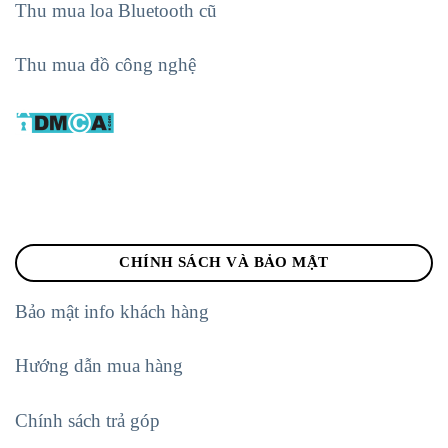
Thu mua loa Bluetooth cũ
Thu mua đồ công nghệ
CHÍNH SÁCH VÀ BẢO MẬT
Bảo mật info khách hàng
Hướng dẫn mua hàng
Chính sách trả góp