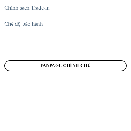
Chính sách Trade-in
Chế độ bảo hành
FANPAGE CHÍNH CHỦ