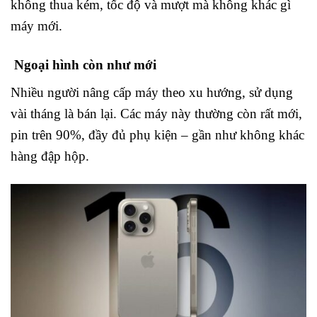
không thua kém, tốc độ và mượt mà không khác gì
máy mới.
Ngoại hình còn như mới
Nhiều người nâng cấp máy theo xu hướng, sử dụng
vài tháng là bán lại. Các máy này thường còn rất mới,
pin trên 90%, đầy đủ phụ kiện – gần như không khác
hàng đập hộp.