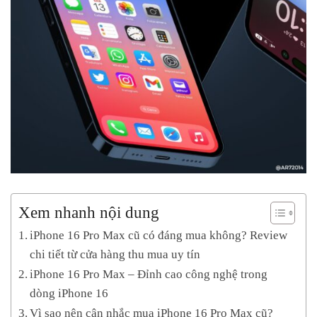
Xem nhanh nội dung
iPhone 16 Pro Max cũ có đáng mua không? Review
chi tiết từ cửa hàng thu mua uy tín
iPhone 16 Pro Max – Đỉnh cao công nghệ trong
dòng iPhone 16
Vì sao nên cân nhắc mua iPhone 16 Pro Max cũ?