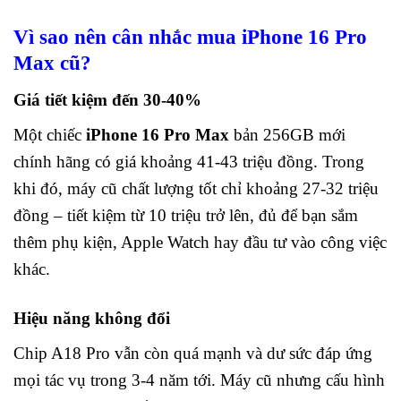
Vì sao nên cân nhắc mua iPhone 16 Pro
Max cũ?
Giá tiết kiệm đến 30-40%
Một chiếc
iPhone 16 Pro Max
bản 256GB mới
chính hãng có giá khoảng 41-43 triệu đồng. Trong
khi đó, máy cũ chất lượng tốt chỉ khoảng 27-32 triệu
đồng – tiết kiệm từ 10 triệu trở lên, đủ để bạn sắm
thêm phụ kiện, Apple Watch hay đầu tư vào công việc
khác.
Hiệu năng không đổi
Chip A18 Pro vẫn còn quá mạnh và dư sức đáp ứng
mọi tác vụ trong 3-4 năm tới. Máy cũ nhưng cấu hình