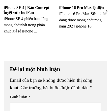
iPhone SE 4 | Bản Concept
iPhone 16 Pro Max lộ diện
tuyệt vời cho iFan
iPhone 16 Pro Max Siêu phẩm
iPhone SE 4 phiên bản đáng
đang được mong chờ trong
mong chờ nhất trong phân
năm 2024 iphone 16 ...
khúc giá rẻ iPhone ...
Để lại một bình luận
Email của bạn sẽ không được hiển thị công
khai.
Các trường bắt buộc được đánh dấu
*
Bình luận
*