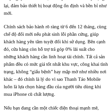
lại, đảm bảo thiết bị hoạt động ổn định và bền bỉ như
mới.
Chính sách bảo hành rõ ràng từ 6 đến 12 tháng, cùng
chế độ đổi mới nếu phát sinh lỗi phần cứng, giúp
khách hàng yên tâm tuyệt đối khi sử dụng. Bên cạnh
đó, cửa hàng còn hỗ trợ trả góp 0% lãi suất cho
những khách hàng cần linh hoạt tài chính. Tất cả sản
phẩm đều có mức giá tốt nhất khu vực, công khai tình
trạng, không “giấu bệnh” hay mập mờ như nhiều nơi
khác – đó chính là lý do vì sao Thanh Táo Mobile
luôn là lựa chọn hàng đầu của người tiêu dùng khi
mua iPhone cũ chất lượng.
Nếu bạn đang cần một chiếc điện thoại mạnh mẽ,