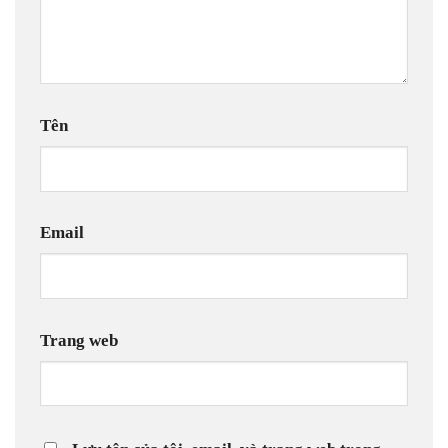
Tên
Email
Trang web