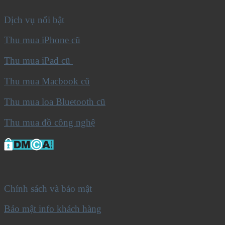
Dịch vụ nổi bật
Thu mua iPhone cũ
Thu mua iPad cũ
Thu mua Macbook cũ
Thu mua loa Bluetooth cũ
Thu mua đồ công nghệ
Chính sách và bảo mật
Bảo mật info khách hàng