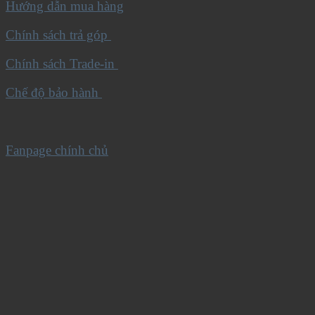
Hướng dẫn mua hàng
Chính sách trả góp
Chính sách Trade-in
Chế độ bảo hành
Fanpage chính chủ