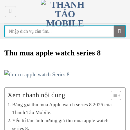
Skip
to
content
Thu mua apple watch series 8
Xem nhanh nội dung
Bảng giá thu mua Apple watch series 8 2025 của
Thanh Táo Mobile:
Yếu tố làm ảnh hưởng giá thu mua apple watch
series 8: