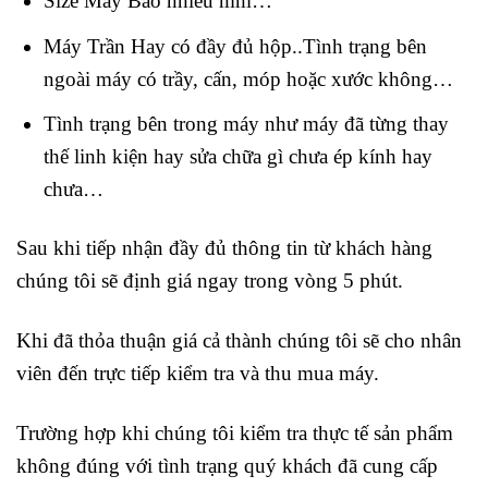
Size Máy Bao nhiêu mm…
Máy Trần Hay có đầy đủ hộp..Tình trạng bên
ngoài máy có trầy, cấn, móp hoặc xước không…
Tình trạng bên trong máy như máy đã từng thay
thế linh kiện hay sửa chữa gì chưa ép kính hay
chưa…
Sau khi tiếp nhận đầy đủ thông tin từ khách hàng
chúng tôi sẽ định giá ngay trong vòng 5 phút.
Khi đã thỏa thuận giá cả thành chúng tôi sẽ cho nhân
viên đến trực tiếp kiểm tra và thu mua máy.
Trường hợp khi chúng tôi kiểm tra thực tế sản phẩm
không đúng với tình trạng quý khách đã cung cấp