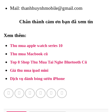
Mail: thanhhuynhmobile@gmail.com
Chân thành cảm ơn bạn đã xem tin
Xem thêm:
Thu mua apple watch series 10
Thu mua Macbook cũ
Top 8 Shop Thu Mua Tai Nghe Bluetooth Cũ
Giá thu mua ipad mini
Dịch vụ đánh bóng sườn iPhone