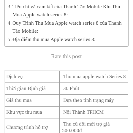
Tiêu chí và cam kết của Thanh Táo Mobile Khi Thu
Mua Apple watch series 8:
Quy Trình Thu Mua Apple watch series 8 của Thanh
Táo Mobile:
Địa điểm thu mua Apple watch series 8:
Rate this post
Dịch vụ
Thu mua apple watch Series 8
Thời gian Định giá
30 Phút
Giá thu mua
Dựa theo tình trạng máy
Khu vực thu mua
Nội Thành TPHCM
Thu cũ đổi mới trợ giá
Chương trình hỗ trợ
500.000đ