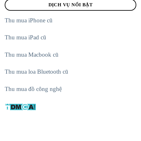
DỊCH VỤ NỔI BẬT
Thu mua iPhone cũ
Thu mua iPad cũ
Thu mua Macbook cũ
Thu mua loa Bluetooth cũ
Thu mua đồ công nghệ