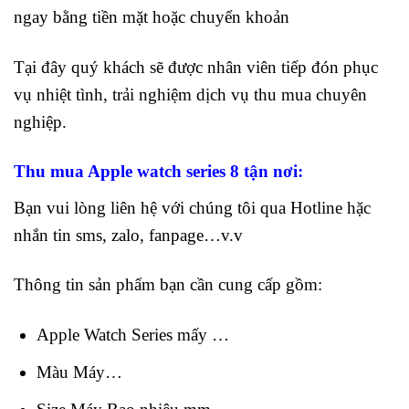
ngay bằng tiền mặt hoặc chuyển khoản
Tại đây quý khách sẽ được nhân viên tiếp đón phục
vụ nhiệt tình, trải nghiệm dịch vụ thu mua chuyên
nghiệp.
Thu mua Apple watch series 8 tận nơi:
Bạn vui lòng liên hệ với chúng tôi qua Hotline hặc
nhắn tin sms, zalo, fanpage…v.v
Thông tin sản phẩm bạn cần cung cấp gồm:
Apple Watch Series mấy …
Màu Máy…