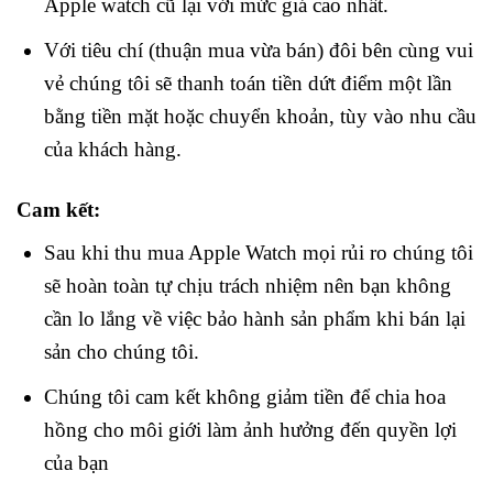
Apple watch cũ lại với mức giá cao nhất.
Với tiêu chí (thuận mua vừa bán) đôi bên cùng vui
vẻ chúng tôi sẽ thanh toán tiền dứt điểm một lần
bằng tiền mặt hoặc chuyển khoản, tùy vào nhu cầu
của khách hàng.
Cam kết:
Sau khi thu mua Apple Watch mọi rủi ro chúng tôi
sẽ hoàn toàn tự chịu trách nhiệm nên bạn không
cần lo lắng về việc bảo hành sản phẩm khi bán lại
sản cho chúng tôi.
Chúng tôi cam kết không giảm tiền để chia hoa
hồng cho môi giới làm ảnh hưởng đến quyền lợi
của bạn