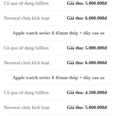
Cũ qua sử dụng fullbox
Giá thu: 5.000.000đ
Newseal chưa kích hoạt
Giá thu: 6.000.000đ
Apple watch series 8 45mm thép + dây cao su
Cũ qua sử dụng fullbox
Giá thu: 5.000.000đ
Newseal chưa kích hoạt
Giá thu: 6.000.000đ
Apple watch series 8 41mm thép + dây cao su
Cũ qua sử dụng fullbox
Giá thu: 4.500.000đ
Newseal chưa kích hoạt
Giá thu: 5.000.000đ