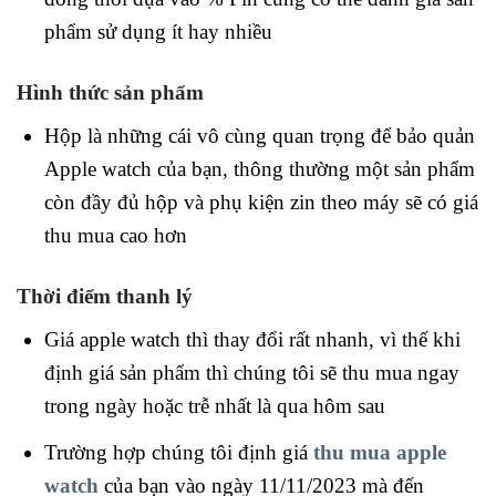
phẩm sử dụng ít hay nhiều
Hình thức sản phẩm
Hộp là những cái vô cùng quan trọng để bảo quản
Apple watch của bạn, thông thường một sản phẩm
còn đầy đủ hộp và phụ kiện zin theo máy sẽ có giá
thu mua cao hơn
Thời điểm thanh lý
Giá apple watch thì thay đổi rất nhanh, vì thế khi
định giá sản phẩm thì chúng tôi sẽ thu mua ngay
trong ngày hoặc trễ nhất là qua hôm sau
Trường hợp chúng tôi định giá
thu mua apple
watch
của bạn vào ngày 11/11/2023 mà đến