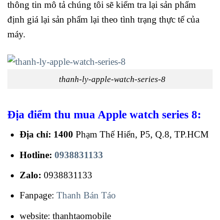
thông tin mô tả chúng tôi sẽ kiểm tra lại sản phẩm
định giá lại sản phẩm lại theo tình trạng thực tế của
máy.
thanh-ly-apple-watch-series-8
Địa điểm thu mua Apple watch series 8:
Địa chỉ: 1400
Phạm Thế Hiển, P5, Q.8, TP.HCM
Hotline:
0938831133
Zalo:
0938831133
Fanpage:
Thanh Bán Táo
website: thanhtaomobile