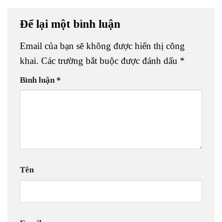
Để lại một bình luận
Email của bạn sẽ không được hiển thị công
khai.
Các trường bắt buộc được đánh dấu
*
Bình luận
*
Tên