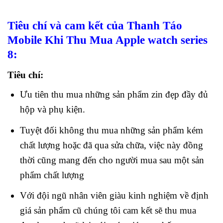
Tiêu chí và cam kết của Thanh Táo
Mobile Khi Thu Mua Apple watch series
8:
Tiêu chí:
Ưu tiên thu mua những sản phẩm zin đẹp đầy đủ
hộp và phụ kiện.
Tuyệt đối không thu mua những sản phẩm kém
chất lượng hoặc đã qua sửa chữa, việc này đồng
thời cũng mang đến cho người mua sau một sản
phẩm chất lượng
Với đội ngũ nhân viên giàu kinh nghiệm về định
giá sản phẩm cũ chúng tôi cam kết sẽ thu mua