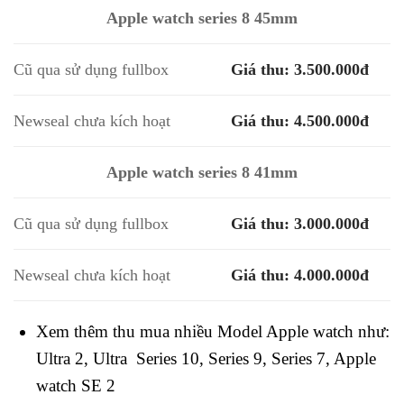
Apple watch series 8 45mm
Cũ qua sử dụng fullbox
Giá thu: 3.500.000đ
Newseal chưa kích hoạt
Giá thu: 4.500.000đ
Apple watch series 8 41mm
Cũ qua sử dụng fullbox
Giá thu: 3.000.000đ
Newseal chưa kích hoạt
Giá thu: 4.000.000đ
Xem thêm thu mua nhiều Model Apple watch như:
Ultra 2, Ultra Series 10, Series 9, Series 7, Apple
watch SE 2