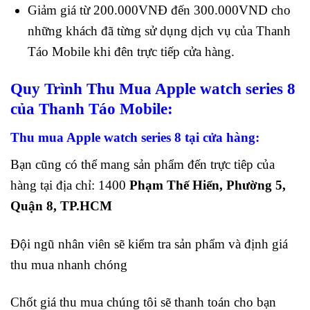
Giảm giá từ 200.000VNĐ đến 300.000VND cho
những khách đã từng sử dụng dịch vụ của Thanh
Táo Mobile khi đên trực tiếp cửa hàng.
Quy Trình Thu Mua Apple watch series 8
của Thanh Táo Mobile:
Thu mua Apple watch series 8 tại cửa hàng:
Bạn cũng có thể mang sản phẩm đến trực tiêp của
hàng tại địa chỉ: 1400
Phạm Thế Hiển, Phường 5,
Quận 8, TP.HCM
Đội ngũ nhân viên sẽ kiểm tra sản phẩm và định giá
thu mua nhanh chóng
Chốt giá thu mua chúng tôi sẽ thanh toán cho bạn