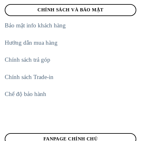
CHÍNH SÁCH VÀ BẢO MẬT
Bảo mật info khách hàng
Hướng dẫn mua hàng
Chính sách trả góp
Chính sách Trade-in
Chế độ bảo hành
FANPAGE CHÍNH CHỦ