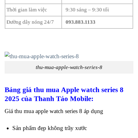
Thời gian làm việc
9:30 sáng – 9:30 tối
Đường dây nóng 24/7
093.883.1133
thu-mua-apple-watch-series-8
Bảng giá thu mua Apple watch series 8
2025 của Thanh Táo Mobile:
Giá thu mua apple watch series 8 áp dụng
Sản phẩm đẹp không trầy xước