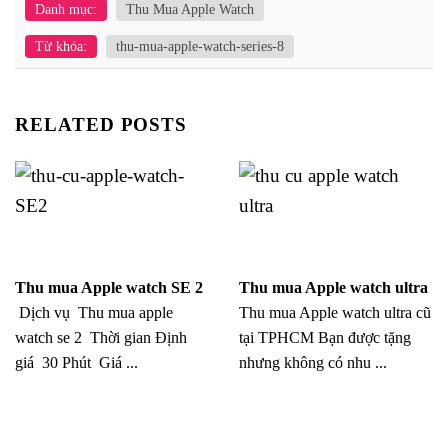
Danh mục:
Thu Mua Apple Watch
Từ khóa:
thu-mua-apple-watch-series-8
RELATED POSTS
Thu mua Apple watch SE 2
Thu mua Apple watch ultra
Dịch vụ Thu mua apple
Thu mua Apple watch ultra cũ
watch se 2 Thời gian Định
tại TPHCM Bạn được tặng
giá 30 Phút Giá ...
nhưng không có nhu ...