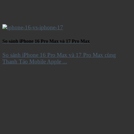
So sánh iPhone 16 Pro Max và 17 Pro Max
So sánh iPhone 16 Pro Max và 17 Pro Max cùng
Thanh Táo Mobile Apple ...