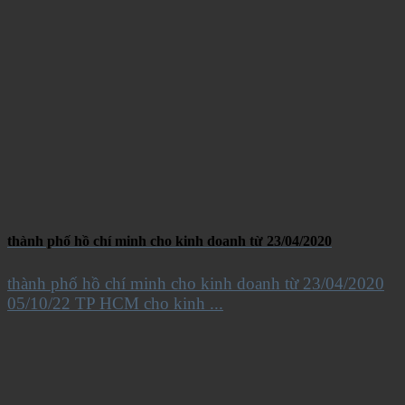
thành phố hồ chí minh cho kinh doanh từ 23/04/2020
thành phố hồ chí minh cho kinh doanh từ 23/04/2020
05/10/22 TP HCM cho kinh ...