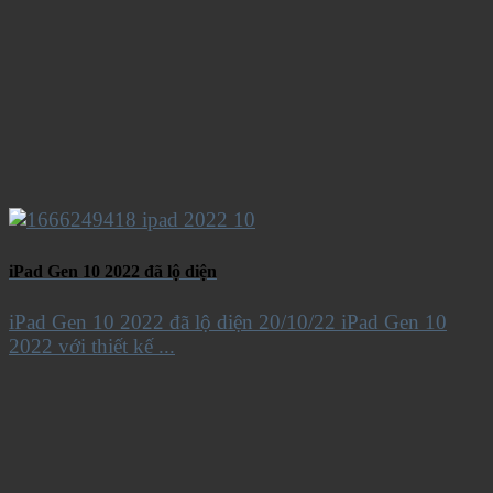
iPad Gen 10 2022 đã lộ diện
iPad Gen 10 2022 đã lộ diện 20/10/22 iPad Gen 10
2022 với thiết kế ...