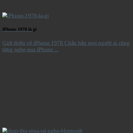
iPhone 1978 là gì
Giới thiệu về iPhone 1978 Chắn hẳn mọi người ai cũng
từng nghe qua iPhone ...