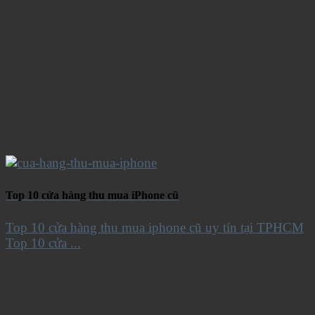
Top 10 cửa hàng thu mua iPhone cũ
Top 10 cửa hàng thu mua iphone cũ uy tín tại TPHCM
Top 10 cửa ...