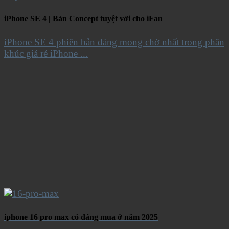
iPhone SE 4 | Bản Concept tuyệt vời cho iFan
iPhone SE 4 phiên bản đáng mong chờ nhất trong phân
khúc giá rẻ iPhone ...
iphone 16 pro max có đáng mua ở năm 2025