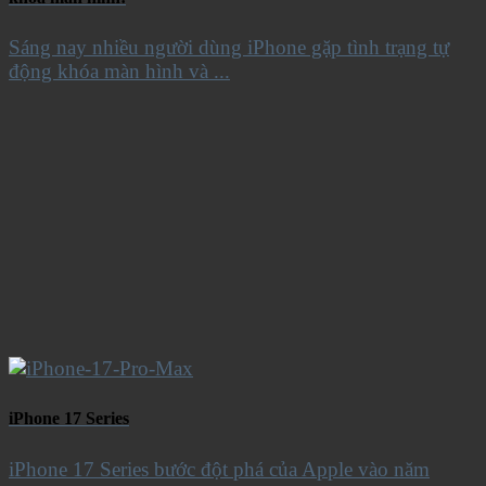
Sáng nay nhiều người dùng iPhone gặp tình trạng tự
động khóa màn hình và ...
iPhone 17 Series
iPhone 17 Series bước đột phá của Apple vào năm