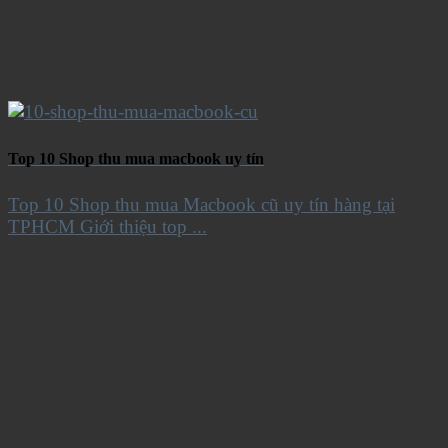
Top 10 Shop thu mua macbook uy tín
Top 10 Shop thu mua Macbook cũ uy tín hàng tại
TPHCM Giới thiệu top ...