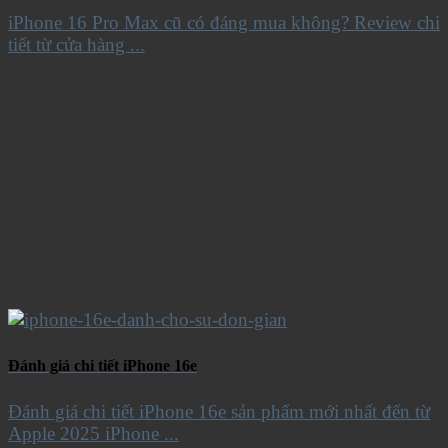
iPhone 16 Pro Max cũ có đáng mua không? Review chi
tiết từ cửa hàng ...
Đánh giá chi tiết iPhone 16e
Đánh giá chi tiết iPhone 16e sản phẩm mới nhất đến từ
Apple 2025 iPhone ...