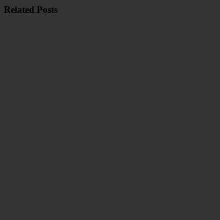
Related Posts