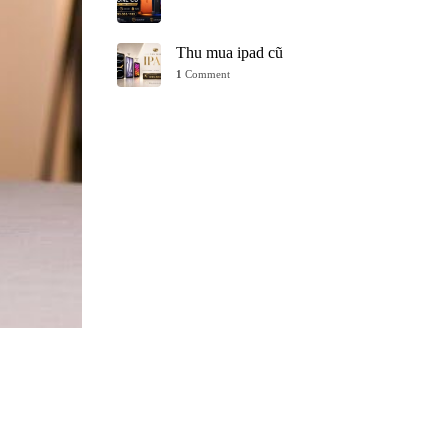
Thu mua ipad cũ
1
Comment