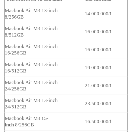
Macbook Air M3 13-inch
14.000.000đ
8/256GB
Macbook Air M3 13-inch
16.000.000đ
8/512GB
Macbook Air M3 13-inch
16.000.000đ
16/256GB
Macbook Air M3 13-inch
19.000.000đ
16/512GB
Macbook Air M3 13-inch
21.000.000đ
24/256GB
Macbook Air M3 13-inch
23.500.000đ
24/512GB
Macbook Air M3
15-
16.500.000đ
inch
8/256GB