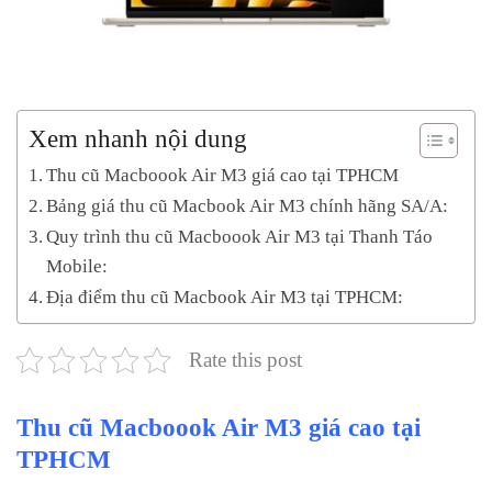
Xem nhanh nội dung
Thu cũ Macboook Air M3 giá cao tại TPHCM
Bảng giá thu cũ Macbook Air M3 chính hãng SA/A:
Quy trình thu cũ Macboook Air M3 tại Thanh Táo
Mobile:
Địa điểm thu cũ Macbook Air M3 tại TPHCM:
Rate this post
Thu cũ Macboook Air M3 giá cao tại
TPHCM