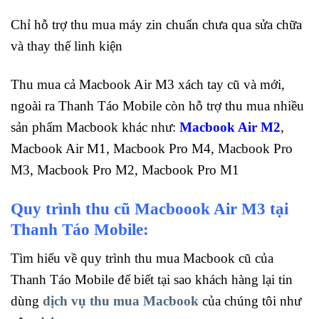
Chỉ hỗ trợ thu mua máy zin chuẩn chưa qua sửa chữa
và thay thế linh kiện
Thu mua cả Macbook Air M3 xách tay cũ và mới,
ngoài ra Thanh Táo Mobile còn hỗ trợ thu mua nhiều
sản phẩm Macbook khác như:
Macbook Air M2
,
Macbook Air M1, Macbook Pro M4, Macbook Pro
M3, Macbook Pro M2, Macbook Pro M1
Quy trình thu cũ Macboook Air M3 tại
Thanh Táo Mobile:
Tìm hiểu về
quy trình thu mua Macbook cũ
của
Thanh Táo Mobile để biết tại sao khách hàng lại tin
dùng
dịch vụ thu mua Macbook
của chúng tôi như