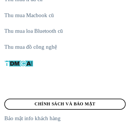
Thu mua Macbook cũ
Thu mua loa Bluetooth cũ
Thu mua đồ công nghệ
CHÍNH SÁCH VÀ BẢO MẬT
Bảo mật info khách hàng