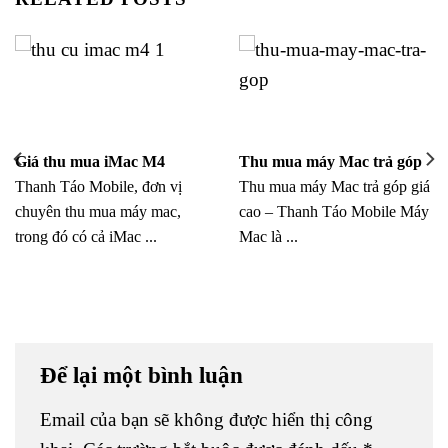
Giá thu mua iMac M4
Thu mua máy Mac trả góp
Thanh Táo Mobile, đơn vị
Thu mua máy Mac trả góp giá
chuyên thu mua máy mac,
cao – Thanh Táo Mobile Máy
trong đó có cả iMac ...
Mac là ...
Để lại một bình luận
Email của bạn sẽ không được hiển thị công