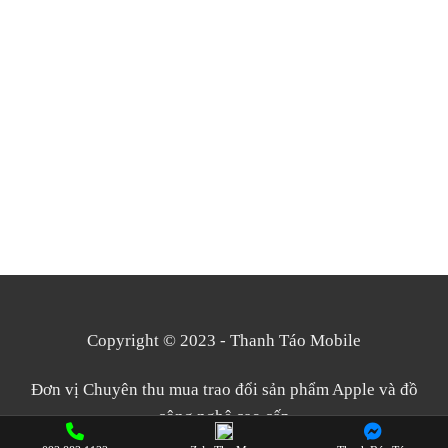
Copyright © 2023 - Thanh Táo Mobile
Đơn vị Chuyên thu mua trao đổi sản phẩm Apple và đồ
công nghệ cao cấp