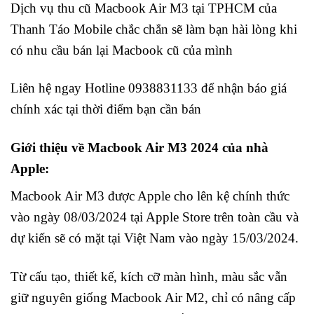
Dịch vụ thu cũ Macbook Air M3 tại TPHCM của
Thanh Táo Mobile chắc chắn sẽ làm bạn hài lòng khi
có nhu cầu bán lại Macbook cũ của mình
Liên hệ ngay Hotline 0938831133 để nhận báo giá
chính xác tại thời điểm bạn cần bán
Giới thiệu về Macbook Air M3 2024 của nhà
Apple:
Macbook Air M3 được Apple cho lên kệ chính thức
vào ngày 08/03/2024 tại Apple Store trên toàn cầu và
dự kiến sẽ có mặt tại Việt Nam vào ngày 15/03/2024.
Từ cấu tạo, thiết kế, kích cỡ màn hình, màu sắc vẫn
giữ nguyên giống Macbook Air M2, chỉ có nâng cấp