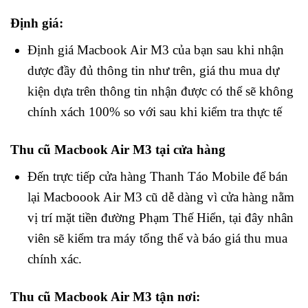
Định giá:
Định giá Macbook Air M3 của bạn sau khi nhận
dược đầy đủ thông tin như trên, giá thu mua dự
kiện dựa trên thông tin nhận được có thể sẽ không
chính xách 100% so với sau khi kiểm tra thực tế
Thu cũ Macbook Air M3 tại cửa hàng
Đến trực tiếp cửa hàng Thanh Táo Mobile để bán
lại Macboook Air M3 cũ dễ dàng vì cửa hàng nằm
vị trí mặt tiền đường Phạm Thế Hiển, tại đây nhân
viên sẽ kiểm tra máy tổng thể và báo giá thu mua
chính xác.
Thu cũ Macbook Air M3 tận nơi: