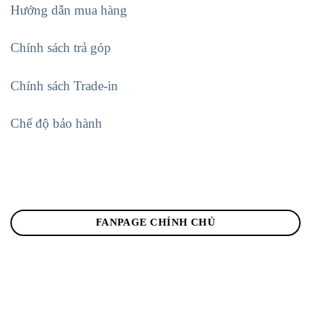
Hướng dẫn mua hàng
Chính sách trả góp
Chính sách Trade-in
Chế độ bảo hành
FANPAGE CHÍNH CHỦ