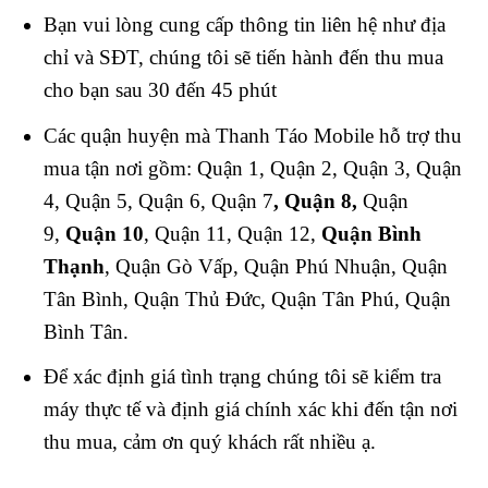
Bạn vui lòng cung cấp thông tin liên hệ như địa
chỉ và SĐT, chúng tôi sẽ tiến hành đến thu mua
cho bạn sau 30 đến 45 phút
Các quận huyện mà Thanh Táo Mobile hỗ trợ thu
mua tận nơi gồm: Quận 1, Quận 2, Quận 3, Quận
4, Quận 5, Quận 6, Quận 7
, Quận 8,
Quận
9,
Quận 10
, Quận 11, Quận 12,
Quận Bình
Thạnh
, Quận Gò Vấp, Quận Phú Nhuận, Quận
Tân Bình, Quận Thủ Đức, Quận Tân Phú, Quận
Bình Tân.
Để xác định giá tình trạng chúng tôi sẽ kiểm tra
máy thực tế và định giá chính xác khi đến tận nơi
thu mua, cảm ơn quý khách rất nhiều ạ.