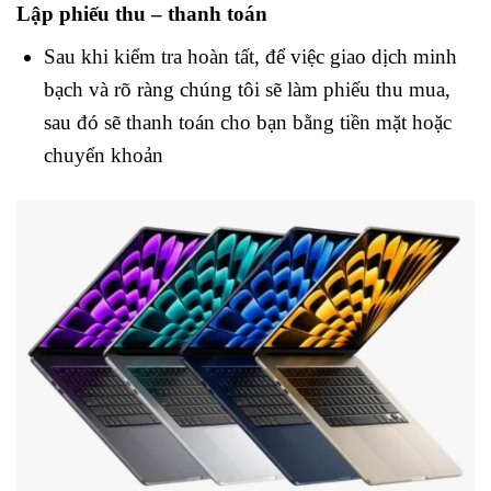
Lập phiếu thu – thanh toán
Sau khi kiểm tra hoàn tất, để việc giao dịch minh
bạch và rõ ràng chúng tôi sẽ làm phiếu thu mua,
sau đó sẽ thanh toán cho bạn bằng tiền mặt hoặc
chuyển khoản