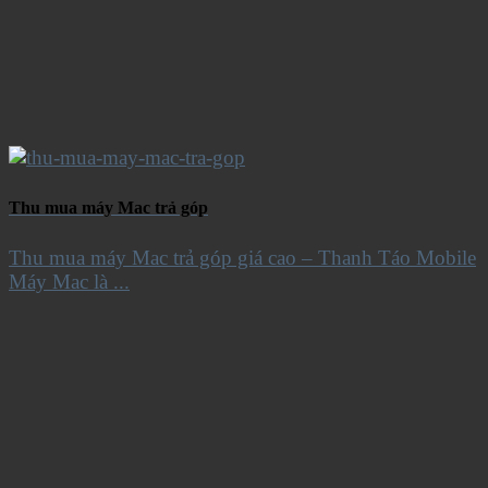
Thu mua máy Mac trả góp
Thu mua máy Mac trả góp giá cao – Thanh Táo Mobile
Máy Mac là ...