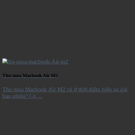
Thu mua Macbook Air M2
Thu mua Macbook Air M2 cũ ở thời điểm hiện tại giá
bao nhiêu? Có ...