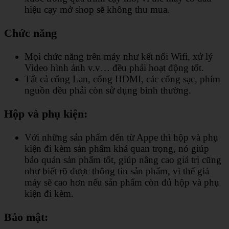
hiệu cạy mở shop sẽ không thu mua.
Chức năng
Mọi chức năng trên máy như kết nối Wifi, xử lý
Video hình ảnh v.v… đều phải hoạt động tốt.
Tất cả cổng Lan, cổng HDMI, các cổng sạc, phím
nguồn đều phải còn sử dụng bình thường.
Hộp và phụ kiện:
Với những sản phẩm đến từ Appe thì hộp và phụ
kiện đi kèm sản phẩm khá quan trọng, nó giúp
bảo quản sản phẩm tốt, giúp nâng cao giá trị cũng
như biết rõ được thông tin sản phẩm, vì thế giá
máy sẽ cao hơn nếu sản phẩm còn đủ hộp và phụ
kiện đi kèm.
Bảo mật: