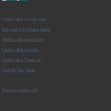
Chính sách và bảo mật
Bảo mật info khách hàng
Hướng dẫn mua hàng
Chính sách trả góp
Chính sách Trade-in
Chế độ bảo hành
Fanpage chính chủ