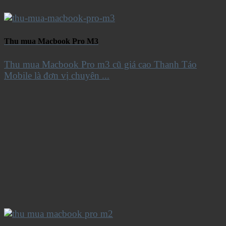
Thu mua Macbook Pro M3
Thu mua Macbook Pro m3 cũ giá cao Thanh Táo
Mobile là đơn vị chuyên ...