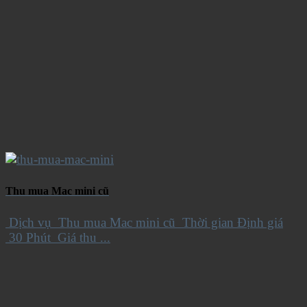
Thu mua Mac mini cũ
Dịch vụ Thu mua Mac mini cũ Thời gian Định giá
30 Phút Giá thu ...