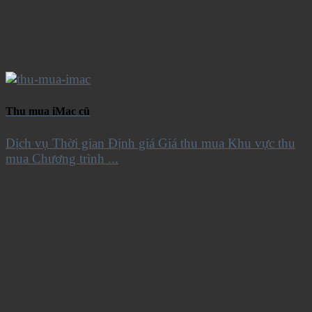
Thu mua iMac cũ
Dịch vụ Thời gian Định giá Giá thu mua Khu vực thu
mua Chương trình ...