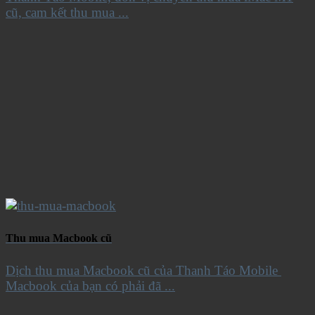
cũ, cam kết thu mua ...
Thu mua Macbook cũ
Dịch thu mua Macbook cũ của Thanh Táo Mobile
Macbook của bạn có phải đã ...