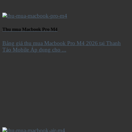
Thu mua Macbook Pro M4
Bảng giá thu mua Macbook Pro M4 2026 tại Thanh
Táo Mobile Áp dụng cho ...