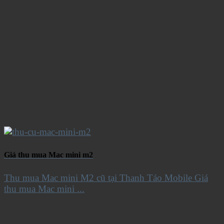
Giá thu mua Mac mini m2
Thu mua Mac mini M2 cũ tại Thanh Táo Mobile Giá
thu mua Mac mini ...