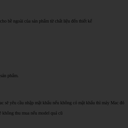
cho bề ngoài của sản phẩm từ chất liệu đến thiết kế
 sản phẩm.
Mac sẽ yêu cầu nhập mật khẩu nếu không có mật khẩu thì máy Mac đó
 sẽ không thu mua nếu model quá cũ