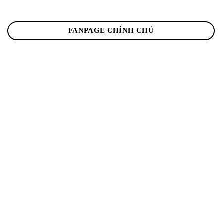
FANPAGE CHÍNH CHỦ