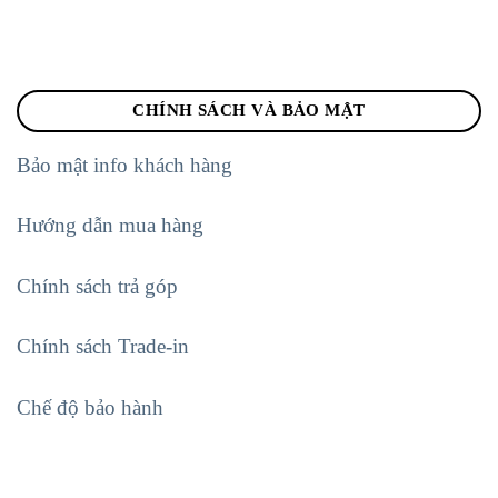
CHÍNH SÁCH VÀ BẢO MẬT
Bảo mật info khách hàng
Hướng dẫn mua hàng
Chính sách trả góp
Chính sách Trade-in
Chế độ bảo hành