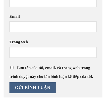
Email
Trang web
Lưu tên của tôi, email, và trang web trong
trình duyệt này cho lần bình luận kế tiếp của tôi.