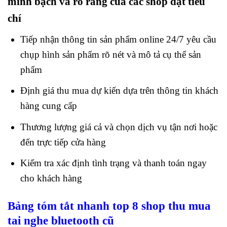
minh bạch và rõ ràng của các shop đạt tiêu
chí
Tiếp nhận thông tin sản phẩm online 24/7 yêu cầu
chụp hình sản phẩm rõ nét và mô tả cụ thể sản
phẩm
Định giá thu mua dự kiến dựa trên thông tin khách
hàng cung cấp
Thương lượng giá cả và chọn dịch vụ tận nơi hoặc
đến trực tiếp cửa hàng
Kiểm tra xác định tình trạng và thanh toán ngay
cho khách hàng
Bảng tóm tắt nhanh top 8 shop thu mua
tai nghe bluetooth cũ