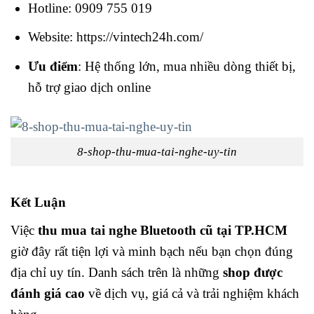
Hotline: 0909 755 019
Website: https://vintech24h.com/
Ưu điểm
: Hệ thống lớn, mua nhiều dòng thiết bị,
hỗ trợ giao dịch online
8-shop-thu-mua-tai-nghe-uy-tin
Kết Luận
Việc
thu mua tai nghe Bluetooth cũ tại TP.HCM
giờ đây rất tiện lợi và minh bạch nếu bạn chọn đúng
địa chỉ uy tín. Danh sách trên là những
shop được
đánh giá cao
về dịch vụ, giá cả và trải nghiệm khách