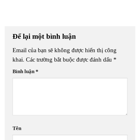
Để lại một bình luận
Email của bạn sẽ không được hiển thị công
khai.
Các trường bắt buộc được đánh dấu
*
Bình luận
*
Tên