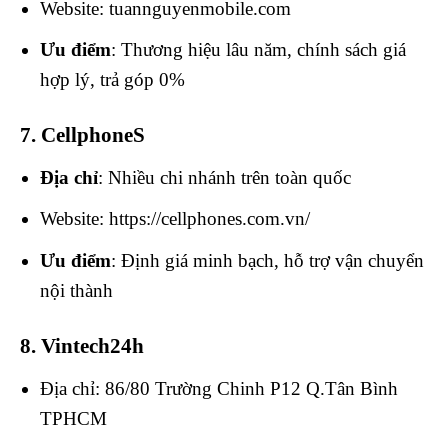
Website: tuannguyenmobile.com
Ưu điểm
: Thương hiệu lâu năm, chính sách giá
hợp lý, trả góp 0%
7. CellphoneS
Địa chỉ
: Nhiều chi nhánh trên toàn quốc
Website: https://cellphones.com.vn/
Ưu điểm
: Định giá minh bạch, hỗ trợ vận chuyển
nội thành
8. Vintech24h
Địa chỉ: 86/80 Trường Chinh P12 Q.Tân Bình
TPHCM