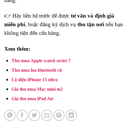
hàng.
👉 Hãy liên hệ trước để được
tư vấn và định giá
miễn phí
, hoặc đăng ký dịch vụ
thu tận nơi
nếu bạn
không tiện đến cửa hàng.
Xem thêm:
Thu mua Apple watch series 7
Thu mua loa bluetooth cũ
Lộ diện iPhone 15 ultra
Giá thu mua Mac mini m2
Giá thu mua iPad Air