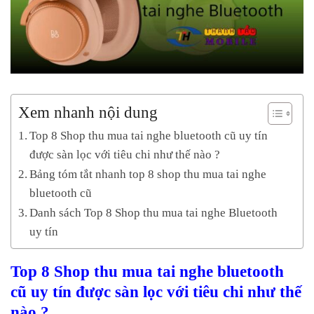
Xem nhanh nội dung
Top 8 Shop thu mua tai nghe bluetooth cũ uy tín
được sàn lọc với tiêu chi như thế nào ?
Bảng tóm tắt nhanh top 8 shop thu mua tai nghe
bluetooth cũ
Danh sách Top 8 Shop thu mua tai nghe Bluetooth
uy tín
Top 8 Shop thu mua tai nghe bluetooth
cũ uy tín được sàn lọc với tiêu chi như thế
nào ?