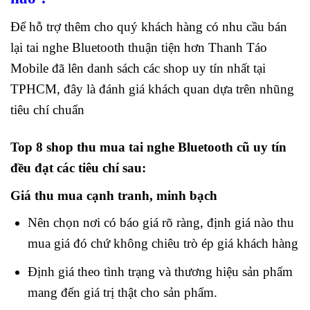
Để hỗ trợ thêm cho quý khách hàng có nhu cầu bán
lại tai nghe Bluetooth thuận tiện hơn Thanh Táo
Mobile đã lên danh sách các shop uy tín nhất tại
TPHCM, đây là đánh giá khách quan dựa trên nhũng
tiêu chí chuẩn
Top 8 shop thu mua tai nghe Bluetooth cũ uy tín
đều đạt các tiêu chí sau:
Giá thu mua cạnh tranh, minh bạch
Nên chọn nơi có báo giá rõ ràng, định giá nào thu
mua giá đó chứ không chiêu trò ép giá khách hàng
Định giá theo tình trạng và thương hiệu sản phẩm
mang đến giá trị thật cho sản phẩm.