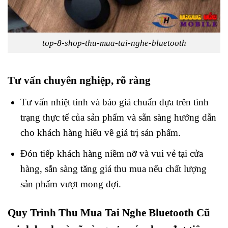
top-8-shop-thu-mua-tai-nghe-bluetooth
Tư vấn chuyên nghiệp, rõ ràng
Tư vấn nhiệt tình và báo giá chuẩn dựa trên tình
trạng thực tế của sản phẩm và sẵn sàng hướng dẫn
cho khách hàng hiểu về giá trị sản phẩm.
Đón tiếp khách hàng niềm nỡ và vui vẻ tại cửa
hàng, sẵn sàng tăng giá thu mua nếu chất lượng
sản phẩm vượt mong đợi.
Quy Trình Thu Mua Tai Nghe Bluetooth Cũ