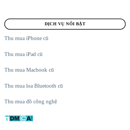
DỊCH VỤ NỔI BẬT
Thu mua iPhone cũ
Thu mua iPad cũ
Thu mua Macbook cũ
Thu mua loa Bluetooth cũ
Thu mua đồ công nghệ