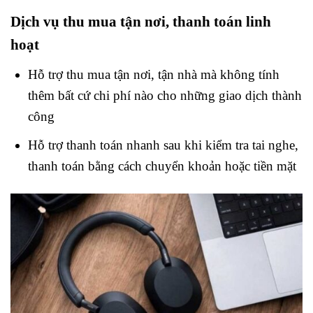
Dịch vụ thu mua tận nơi, thanh toán linh
hoạt
Hỗ trợ thu mua tận nơi, tận nhà mà không tính
thêm bất cứ chi phí nào cho những giao dịch thành
công
Hỗ trợ thanh toán nhanh sau khi kiểm tra tai nghe,
thanh toán bằng cách chuyển khoản hoặc tiền mặt