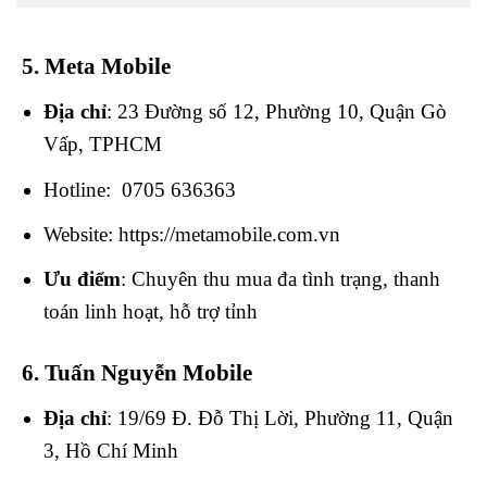
5. Meta Mobile
Địa chỉ
: 23 Đường số 12, Phường 10, Quận Gò
Vấp, TPHCM
Hotline: 0705 636363
Website: https://metamobile.com.vn
Ưu điểm
: Chuyên thu mua đa tình trạng, thanh
toán linh hoạt, hỗ trợ tỉnh
6. Tuấn Nguyễn Mobile
Địa chỉ
: 19/69 Đ. Đỗ Thị Lời, Phường 11, Quận
3, Hồ Chí Minh