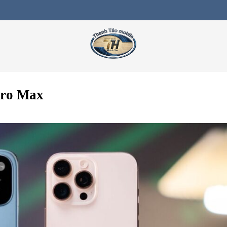
Pro Max