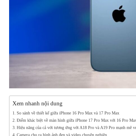
Xem nhanh nội dung
So sánh về thiết kế giữa iPhone 16 Pro Max và 17 Pro Max
Điểm khác biệt về màn hình giữa iPhone 17 Pro Max với 16 Pro Ma
Hiệu năng của cả với tương ứng với A18 Pro và A19 Pro mạnh mẽ vư
Camera cho ra hình ảnh đẹp và video chuyên nghiệp