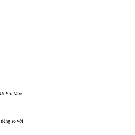
 16 Pro Max.
tiếng so với