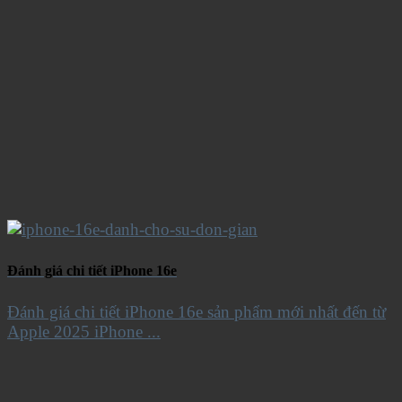
Đánh giá chi tiết iPhone 16e
Đánh giá chi tiết iPhone 16e sản phẩm mới nhất đến từ
Apple 2025 iPhone ...