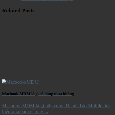
Related Posts
Macbook MDM là gì có đáng mua không
Macbook MDM là gì hãy cùng Thanh Táo Mobile tìm
hiểu qua bài viết này ...