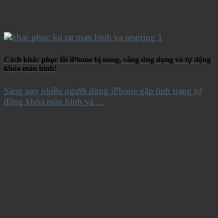
Cách khắc phục lỗi iPhone bị nóng, văng ứng dụng và tự động
khóa màn hình!
Sáng nay nhiều người dùng iPhone gặp tình trạng tự
động khóa màn hình và ...