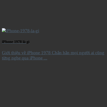
iPhone 1978 là gì
Giới thiệu về iPhone 1978 Chắn hẳn mọi người ai cũng
từng nghe qua iPhone ...