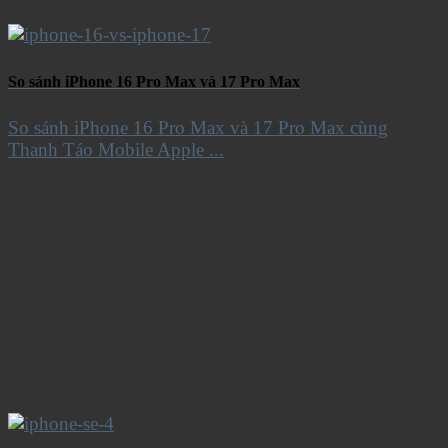
So sánh iPhone 16 Pro Max và 17 Pro Max
So sánh iPhone 16 Pro Max và 17 Pro Max cùng
Thanh Táo Mobile Apple ...