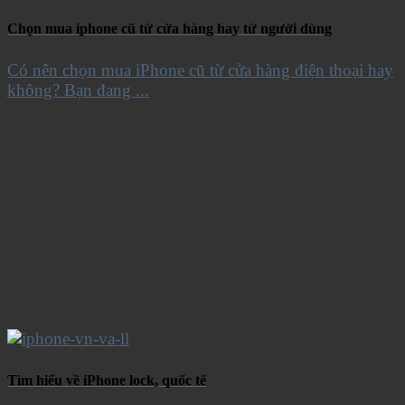
Chọn mua iphone cũ từ cửa hàng hay từ người dùng
Có nên chọn mua iPhone cũ từ cửa hàng điện thoại hay
không? Bạn đang ...
Tìm hiểu về iPhone lock, quốc tế