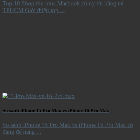
Top 10 Shop thu mua Macbook cũ uy tín hàng tại
TPHCM Giới thiệu top ...
So sánh iPhone 15 Pro Max vs iPhone 16 Pro Max
So sánh iPhone 15 Pro Max vs iPhone 16 Pro Max có
đáng để nâng ...